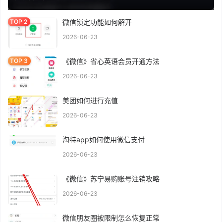
微信锁定功能如何解开
2026-06-23
《微信》省心英语会员开通方法
2026-06-23
美团如何进行充值
2026-06-23
淘特app如何使用微信支付
2026-06-23
《微信》苏宁易购账号注销攻略
2026-06-23
微信朋友圈被限制怎么恢复正常