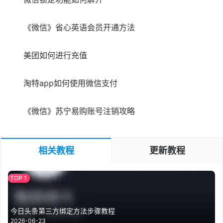
《微信》省心英语会员开通方法
美团如何进行充值
淘特app如何使用微信支付
《微信》苏宁易购账号注销攻略
相关教程
更新教程
今日头条第三方绑定方法步骤教程
2026-06-23