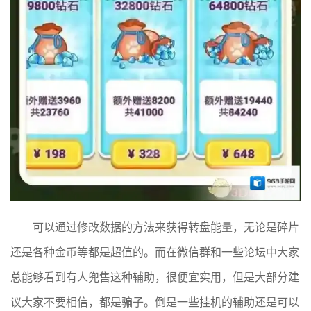
可以通过修改数据的方法来获得转盘能量，无论是碎片
还是各种金币等都是超值的。而在微信群和一些论坛中大家
总能够看到有人兜售这种辅助，很便宜实用，但是大部分建
议大家不要相信，都是骗子。倒是一些挂机的辅助还是可以