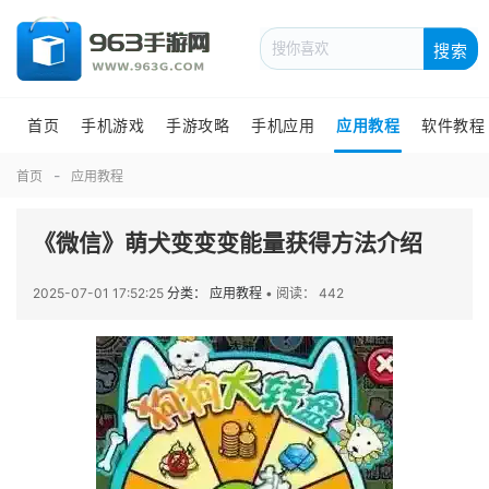
搜索
首页
手机游戏
手游攻略
手机应用
应用教程
软件教程
首页
应用教程
《微信》萌犬变变变能量获得方法介绍
2025-07-01 17:52:25
分类： 应用教程
•
阅读： 442