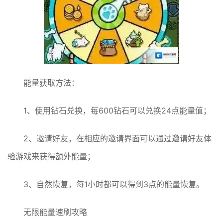
能量获取方法：
1、使用钻石兑换，每600钻石可以兑换24点能量值；
2、邀请好友，在相应的邀请界面可以通过邀请好友体
验游戏来获得额外能量；
3、自然恢复，每1小时都可以得到3点的能量恢复。
无限能量速刷攻略