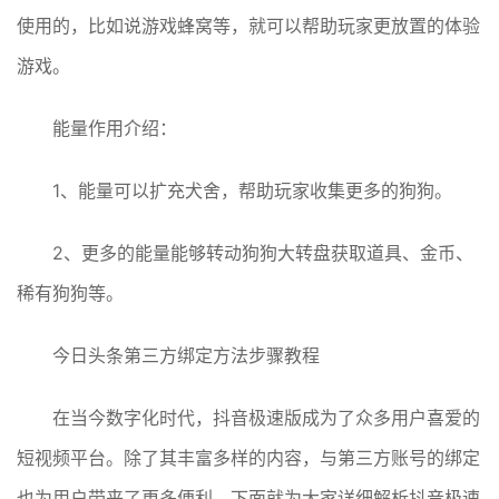
使用的，比如说游戏蜂窝等，就可以帮助玩家更放置的体验
游戏。
能量作用介绍：
1、能量可以扩充犬舍，帮助玩家收集更多的狗狗。
2、更多的能量能够转动狗狗大转盘获取道具、金币、
稀有狗狗等。
今日头条第三方绑定方法步骤教程
在当今数字化时代，抖音极速版成为了众多用户喜爱的
短视频平台。除了其丰富多样的内容，与第三方账号的绑定
也为用户带来了更多便利。下面就为大家详细解析抖音极速