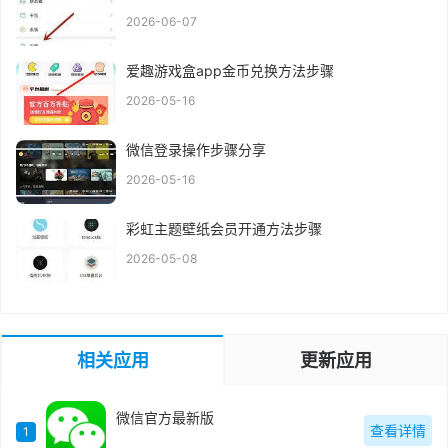
2026-06-07
爱趣游戏盒app金币兑换方法步骤
2026-05-16
微信登录操作步骤分享
2026-05-16
彩虹主题壁纸会员开通方法步骤
2026-05-08
相关应用
更新应用
微信官方最新版
查看详情
1