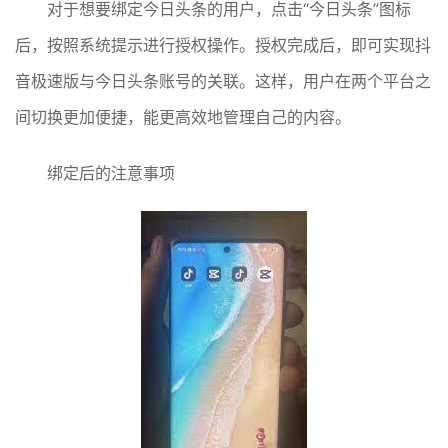
对于想要绑定今日头条的用户，点击“今日头条”图标
后，按照系统提示进行授权操作。授权完成后，即可实现抖
音极速版与今日头条账号的关联。这样，用户在两个平台之
间切换更加便捷，能更高效地管理自己的内容。
绑定后的注意事项