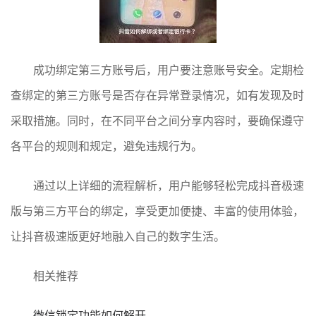
成功绑定第三方账号后，用户要注意账号安全。定期检
查绑定的第三方账号是否存在异常登录情况，如有发现及时
采取措施。同时，在不同平台之间分享内容时，要确保遵守
各平台的规则和规定，避免违规行为。
通过以上详细的流程解析，用户能够轻松完成抖音极速
版与第三方平台的绑定，享受更加便捷、丰富的使用体验，
让抖音极速版更好地融入自己的数字生活。
相关推荐
微信锁定功能如何解开