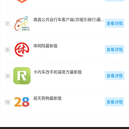
南昌公共自行车客户端(洪城乐骑行)最新版
查看详情
7
体网院最新版
查看详情
8
卡内车改手机端官方最新版
查看详情
9
丽天购物最新版
查看详情
10