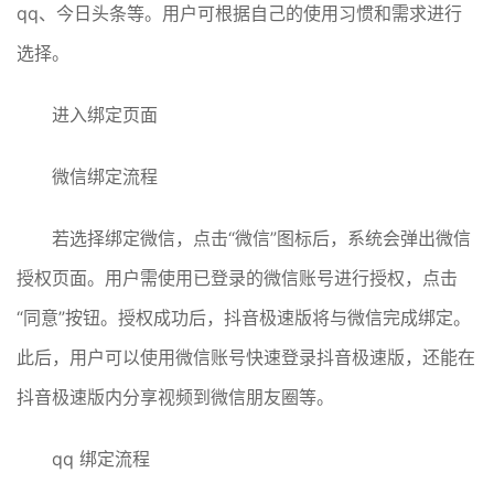
qq、今日头条等。用户可根据自己的使用习惯和需求进行
选择。
进入绑定页面
微信绑定流程
若选择绑定微信，点击“微信”图标后，系统会弹出微信
授权页面。用户需使用已登录的微信账号进行授权，点击
“同意”按钮。授权成功后，抖音极速版将与微信完成绑定。
此后，用户可以使用微信账号快速登录抖音极速版，还能在
抖音极速版内分享视频到微信朋友圈等。
qq 绑定流程