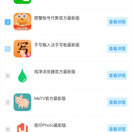
螃蟹账号代售官方最新版
查看详情
2
手写输入法手写板最新版
查看详情
3
纯净浏览器官方最新版
查看详情
4
MeTV官方最新版
查看详情
5
极印Photo最新版
查看详情
6