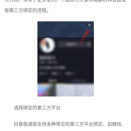
版第三方绑定的流程。
选择绑定的第三方平台
抖音极速版支持多种常见的第三方平台绑定，如微信、