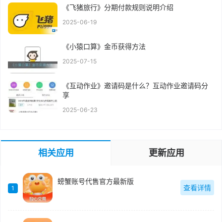
《飞猪旅行》分期付款规则说明介绍
2025-06-19
《小猿口算》金币获得方法
2025-07-15
《互动作业》邀请码是什么？互动作业邀请码分
享
2025-06-23
相关应用
更新应用
螃蟹账号代售官方最新版
查看详情
1