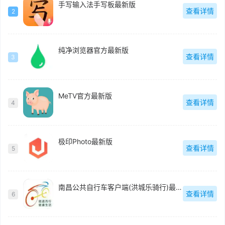
手写输入法手写板最新版
查看详情
2
纯净浏览器官方最新版
查看详情
3
MeTV官方最新版
查看详情
4
极印Photo最新版
查看详情
5
南昌公共自行车客户端(洪城乐骑行)最新版
查看详情
6