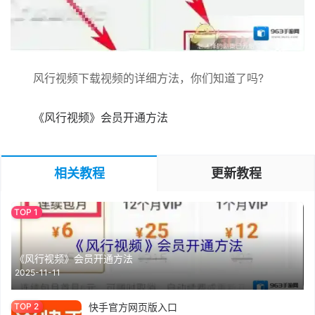
风行视频下载视频的详细方法，你们知道了吗?
《风行视频》会员开通方法
相关教程
更新教程
《风行视频》会员开通方法
2025-11-11
快手官方网页版入口