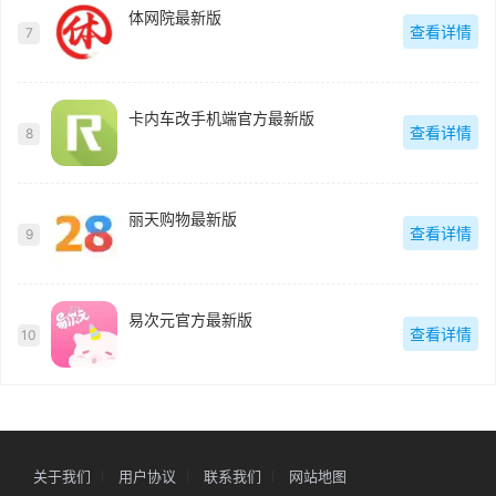
体网院最新版
查看详情
7
卡内车改手机端官方最新版
查看详情
8
丽天购物最新版
查看详情
9
易次元官方最新版
查看详情
10
关于我们
用户协议
联系我们
网站地图