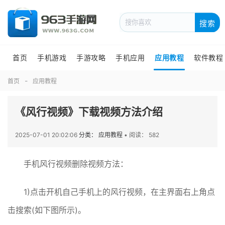
搜索
首页
手机游戏
手游攻略
手机应用
应用教程
软件教程
首页
应用教程
《风行视频》下载视频方法介绍
2025-07-01 20:02:06
分类： 应用教程
•
阅读： 582
手机风行视频删除视频方法：
1)点击开机自己手机上的风行视频，在主界面右上角点
击搜索(如下图所示)。