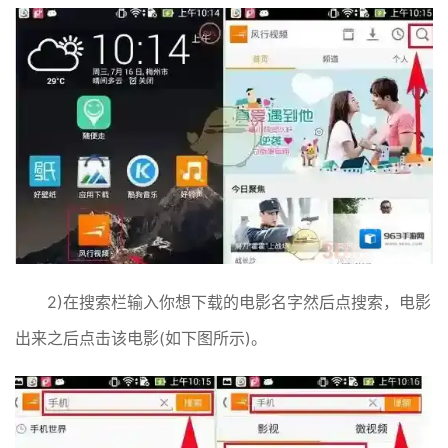
2)在搜索栏输入你想下载的电影名字然后点搜索，电影
出来之后点击该电影(如下图所示)。