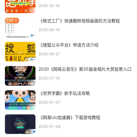
2025-10-19
《格式工厂》快速翻转视频画面的方法教程
2025-06-19
《搜狐公众平台》申请方法介绍
2025-06-27
2020《网易云音乐》第35届金唱片大赏投票入口
2025-07-10
《世界学霸》新手玩法攻略
2025-07-07
《网易UU加速器》下载游戏教程
2025-07-04