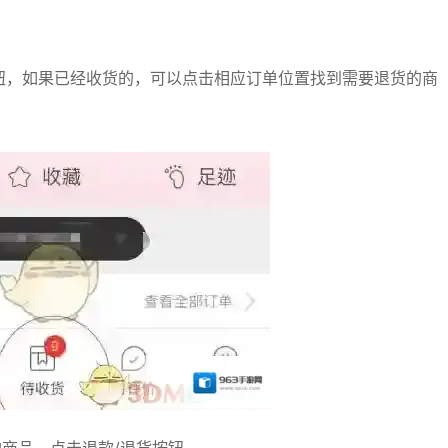
按钮，如果已经收货的，可以点击相应订单位置找到需要退货的商