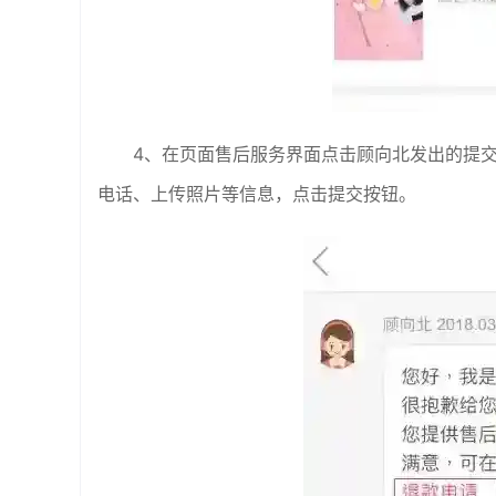
4、在页面售后服务界面点击顾向北发出的提
电话、上传照片等信息，点击提交按钮。