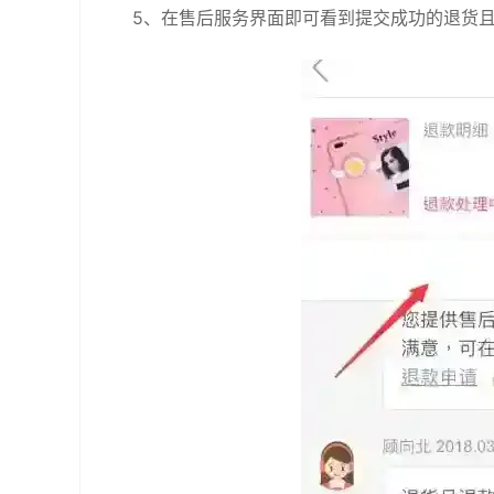
5、在售后服务界面即可看到提交成功的退货