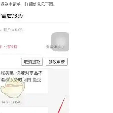
且退款申请单，详细信息见下图。