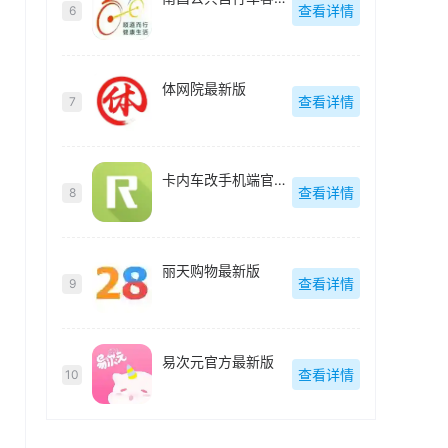
查看详情
6
体网院最新版
查看详情
7
卡内车改手机端官方最新版
查看详情
8
丽天购物最新版
查看详情
9
易次元官方最新版
查看详情
10