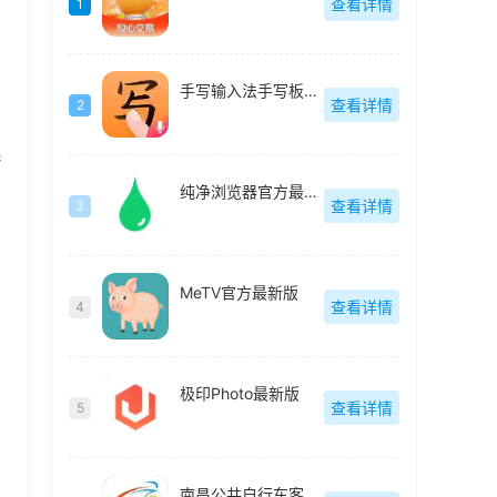
查看详情
1
手写输入法手写板最新版
查看详情
2
系
纯净浏览器官方最新版
查看详情
3
MeTV官方最新版
查看详情
4
极印Photo最新版
查看详情
5
南昌公共自行车客户端(洪城乐骑行)最新版