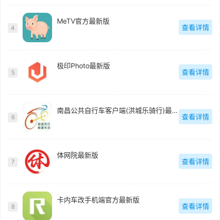
MeTV官方最新版
查看详情
4
极印Photo最新版
查看详情
5
南昌公共自行车客户端(洪城乐骑行)最新版
查看详情
6
体网院最新版
查看详情
7
卡内车改手机端官方最新版
查看详情
8