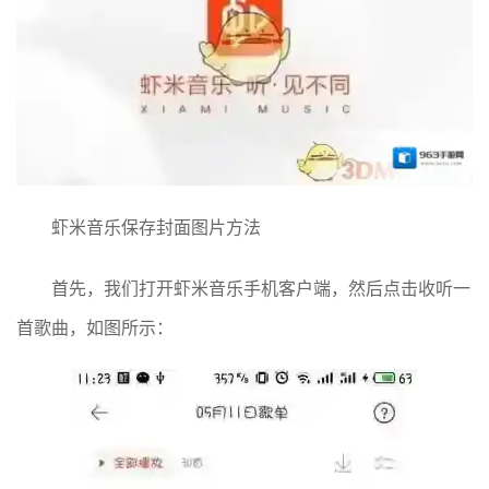
虾米音乐保存封面图片方法
首先，我们打开虾米音乐手机客户端，然后点击收听一
首歌曲，如图所示：