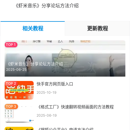
《虾米音乐》分享论坛方法介绍
相关教程
更新教程
《虾米音乐》分享论坛方法介绍
2025-06-25
快手官方网页版入口
2025-10-19
《格式工厂》快速翻转视频画面的方法教程
2025-06-19
《搜狐公众平台》申请方法介绍