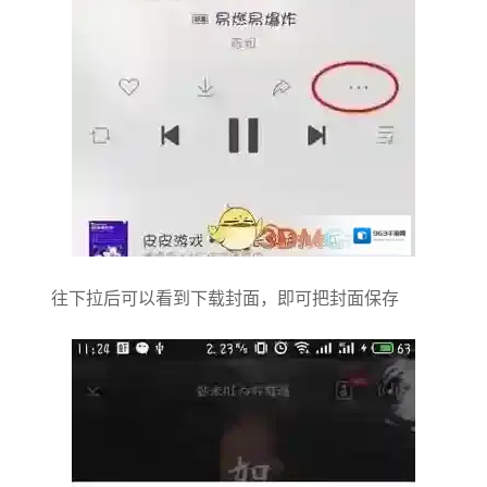
往下拉后可以看到下载封面，即可把封面保存