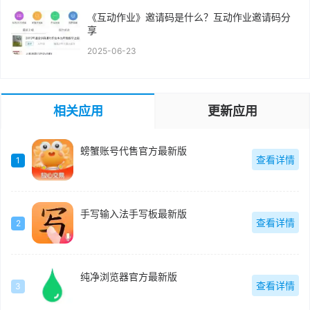
《互动作业》邀请码是什么？互动作业邀请码分
享
2025-06-23
相关应用
更新应用
螃蟹账号代售官方最新版
查看详情
1
手写输入法手写板最新版
查看详情
2
纯净浏览器官方最新版
查看详情
3