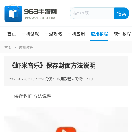
搜索
首页
手机游戏
手游攻略
手机应用
应用教程
软件教程
首页
应用教程
《虾米音乐》保存封面方法说明
2025-07-02 15:42:51
分类： 应用教程
•
阅读： 413
保存封面方法说明