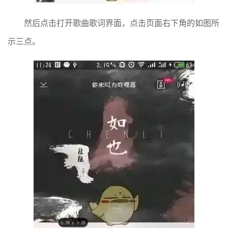
然后点击打开歌曲歌词界面，点击页面右下角的如图所
示三点。