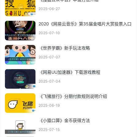
2025-06-27
2020《网易云音乐》第35届金唱片大赏投票入口
2025-07-10
《世界学霸》新手玩法攻略
2025-07-07
《网易UU加速器》下载游戏教程
2025-07-04
《飞猪旅行》分期付款规则说明介绍
2025-06-19
《小猿口算》金币获得方法
2025-07-15