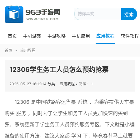
搜索
首页
手机游戏
手游攻略
手机应用
应用教程
软件教程
首页
应用教程
12306学生务工人员怎么预约抢票
2025-05-27 16:12:14
分类： 应用教程
•
阅读： 1
12306 是中国铁路客运售票 系统 ，为乘客提供火车票
购买 服务 ，同时为了让学生和务工人员更加快速的买到
票，系统更新了学生务工人员预约服务专区，下文就是小编
准备的使用方法，建议大家都 学习 下，毕竟春节马上就要