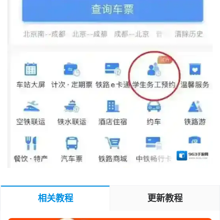
相关教程
更新教程