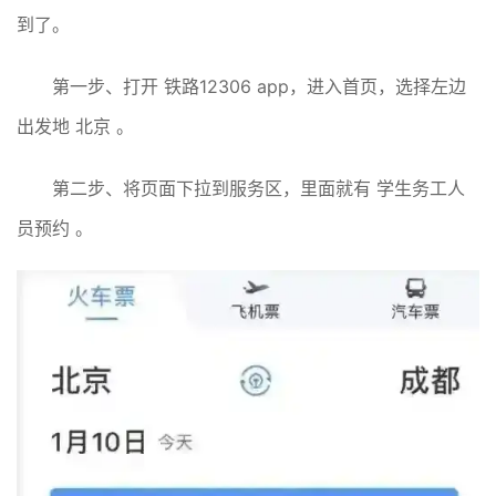
到了。
第一步、打开 铁路12306 app，进入首页，选择左边
出发地 北京 。
第二步、将页面下拉到服务区，里面就有 学生务工人
员预约 。