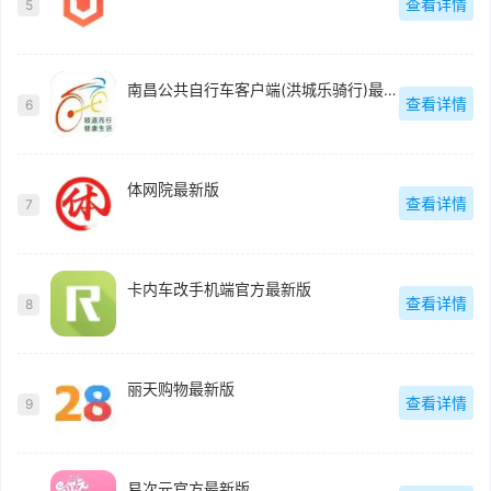
查看详情
5
南昌公共自行车客户端(洪城乐骑行)最新版
查看详情
6
体网院最新版
查看详情
7
卡内车改手机端官方最新版
查看详情
8
丽天购物最新版
查看详情
9
易次元官方最新版