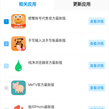
相关应用
更新应用
螃蟹账号代售官方最新版
查看详情
1
手写输入法手写板最新版
查看详情
2
纯净浏览器官方最新版
查看详情
3
MeTV官方最新版
查看详情
4
极印Photo最新版