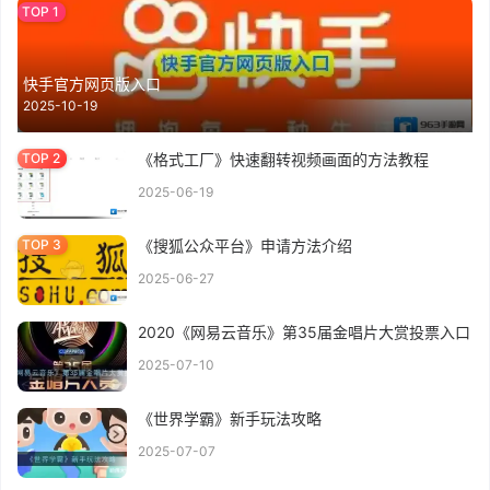
快手官方网页版入口
2025-10-19
《格式工厂》快速翻转视频画面的方法教程
2025-06-19
《搜狐公众平台》申请方法介绍
2025-06-27
2020《网易云音乐》第35届金唱片大赏投票入口
2025-07-10
《世界学霸》新手玩法攻略
2025-07-07