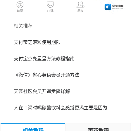
相关推荐
支付宝芝麻粒使用期限
支付宝点亮星星方法教程指南
《微信》省心英语会员开通方法
天涯社区会员开通步骤详解
人在口渴时喝碳酸饮料会感觉更渴主要是因为
相关教程
更新教程