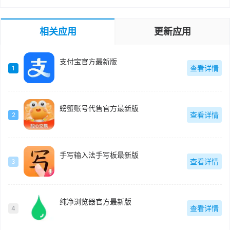
相关应用
更新应用
支付宝官方最新版
查看详情
1
螃蟹账号代售官方最新版
查看详情
2
手写输入法手写板最新版
查看详情
3
纯净浏览器官方最新版
查看详情
4