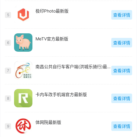
极印Photo最新版
查看详情
5
MeTV官方最新版
查看详情
6
南昌公共自行车客户端(洪城乐骑行)最新版
查看详情
7
卡内车改手机端官方最新版
查看详情
8
体网院最新版
查看详情
9