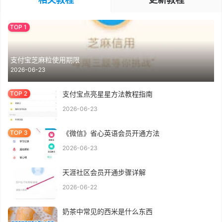
支付宝芝麻粒使用期限
2026-06-23
支付宝点亮星星方法教程指南
2026-06-23
《微信》省心英语会员开通方法
2026-06-23
天涯社区会员开通步骤详解
2026-06-22
奶茶中常见的西米是什么东西