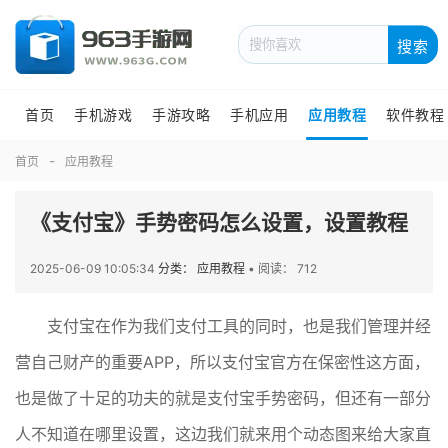
搜索
首页
手机游戏
手游攻略
手机应用
应用教程
软件教程
首页
应用教程
《支付宝》手势密码怎么设置，设置教程
2025-06-09 10:05:34
分类： 应用教程
•
阅读： 712
支付宝在作为我们支付工具的同时，也是我们管理并经
营自己财产的重要APP，所以支付宝官方在保密性这方面，
也是做了十足的功夫的就是支付宝手势密码，但还有一部分
人不知道在哪里设置，这边我们就来用个动态图来给大家直