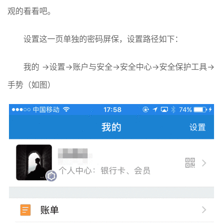
观的看看吧。
设置这一页单独的密码屏保，设置路径如下：
我的 →设置→账户与安全→安全中心→安全保护工具→
手势（如图）