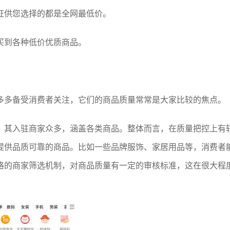
证供您选择的都是全网最低价。
买到各种低价优质商品。
多多备受消费者关注，它们的商品质量常常是大家比较的焦点。
。其入驻商家众多，涵盖各类商品。整体而言，在质量把控上有
提供品质可靠的商品。比如一些品牌服饰、家居用品等，消费者
格的商家筛选机制，对商品质量有一定的审核标准，这在很大程