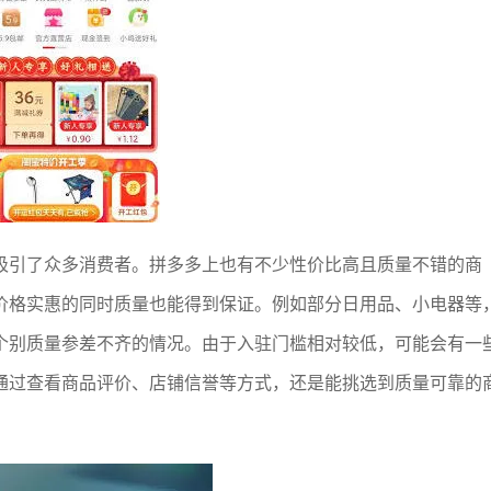
吸引了众多消费者。拼多多上也有不少性价比高且质量不错的商
价格实惠的同时质量也能得到保证。例如部分日用品、小电器等
个别质量参差不齐的情况。由于入驻门槛相对较低，可能会有一
通过查看商品评价、店铺信誉等方式，还是能挑选到质量可靠的