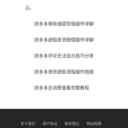
品。
拼多多审批值提现值操作详解
拼多多虚假发货赔偿操作详解
拼多多评论无法显示技巧分享
拼多多退货退款流程操作指南
拼多多总消费查看完整教程
关于我们
用户协议
联系我们
网站地图