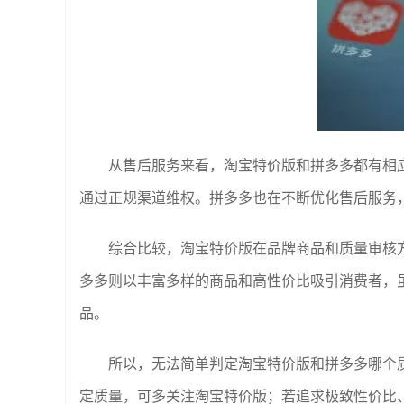
从售后服务来看，淘宝特价版和拼多多都有相
通过正规渠道维权。拼多多也在不断优化售后服务
综合比较，淘宝特价版在品牌商品和质量审核
多多则以丰富多样的商品和高性价比吸引消费者，
品。
所以，无法简单判定淘宝特价版和拼多多哪个
定质量，可多关注淘宝特价版；若追求极致性价比