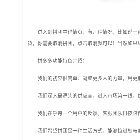
进入到拼团中详情页，有几种情况，比如说一
货，你需要取消拼团，点击取消就可以！当然如果
拼多多功能特色介绍：
我们的初衷很简单：凝聚更多人的力量，用更
我们深入最源头的供应商，进入市场第一线，
我们在乎每一个用户的反馈。客服团队日夜陪
我们希望拼团是一种生活方式，能够拉进您与