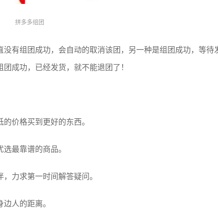
拼多多组团
直没有组团成功，会自动的取消该团，另一种是组团成功，等待
组团成功，已经发货，就不能退团了！
低的价格买到更好的东西。
优选最靠谱的商品。
伴，力求第一时间解答疑问。
身边人的距离。