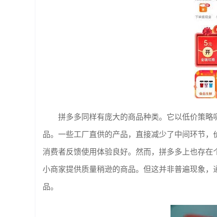
拼多多同样有庞大的商品种类。它以低价策略
品。一些工厂直供的产品，直接减少了中间环节，
消费者反馈使用体验良好。然而，拼多多上也存在
小商家提供质量稍逊的商品。但这并非普遍现象，
品。