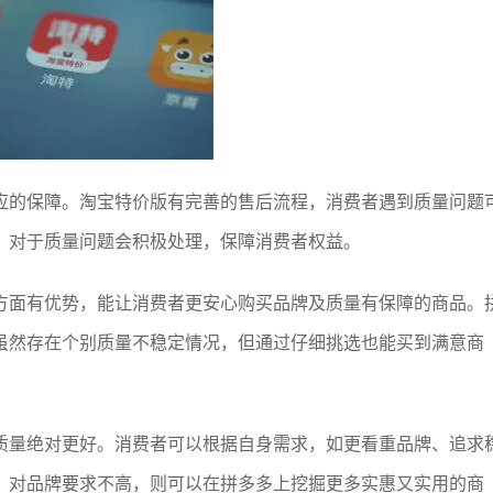
应的保障。淘宝特价版有完善的售后流程，消费者遇到质量问题
，对于质量问题会积极处理，保障消费者权益。
方面有优势，能让消费者更安心购买品牌及质量有保障的商品。
虽然存在个别质量不稳定情况，但通过仔细挑选也能买到满意商
质量绝对更好。消费者可以根据自身需求，如更看重品牌、追求
、对品牌要求不高，则可以在拼多多上挖掘更多实惠又实用的商