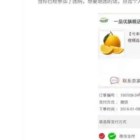
当你已经参加了团购，想要退团的话，点击个