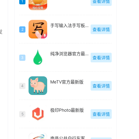
查看详情
1
手写输入法手写板最新版
查看详情
2
发
纯净浏览器官方最新版
查看详情
3
MeTV官方最新版
查看详情
4
极印Photo最新版
查看详情
5
南昌公共自行车客户端(洪城乐骑行)最新版