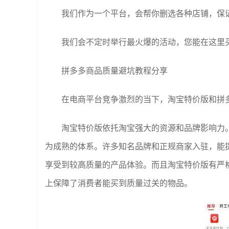
我们作为一个平台，会帮你删选各种店铺，保
我们会不定时举行最火爆的活动，您能在这里
拼多多商品质量避坑教程分享
在电商平台竞争激烈的当下，淘宝特价版和拼
淘宝特价版依托淘宝强大的资源和品牌影响力
为成熟的体系。许多知名品牌和正规商家入驻，能
享受到较高质量的产品体验。而且淘宝特价版有严
上保障了消费者能买到质量过关的物品。