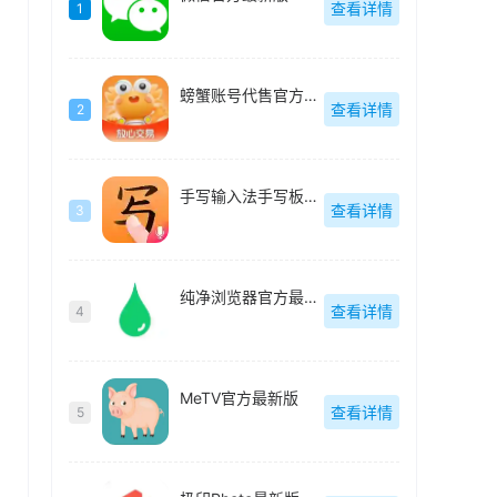
查看详情
1
螃蟹账号代售官方最新版
查看详情
2
手写输入法手写板最新版
查看详情
3
纯净浏览器官方最新版
查看详情
4
MeTV官方最新版
查看详情
5