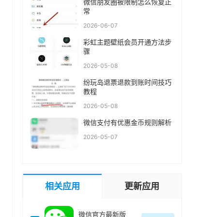
微信朋友圈被限制怎么恢复正
常
2026-06-07
彩虹主题壁纸会员开通方法步
骤
2026-05-08
纷玩岛退票退款到账时间技巧
教程
2026-05-08
微信支付有优惠金币规则解析
2026-05-07
相关应用
更新应用
微信官方最新版