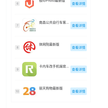
极印Photo最新版
查看详情
6
南昌公共自行车客户端(洪城乐骑行)最新版
查看详情
7
体网院最新版
查看详情
8
卡内车改手机端官方最新版
查看详情
9
丽天购物最新版
查看详情
10