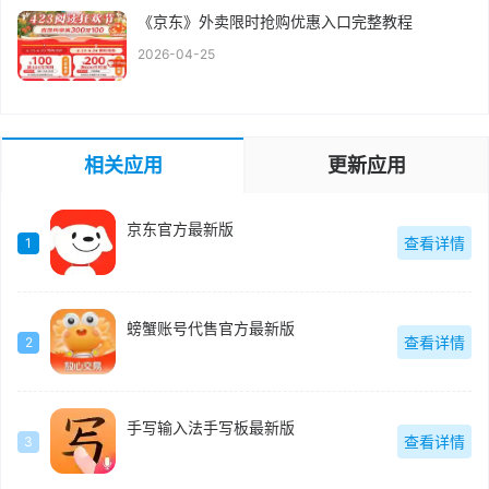
《京东》外卖限时抢购优惠入口完整教程
2026-04-25
相关应用
更新应用
京东官方最新版
查看详情
1
螃蟹账号代售官方最新版
查看详情
2
手写输入法手写板最新版
查看详情
3