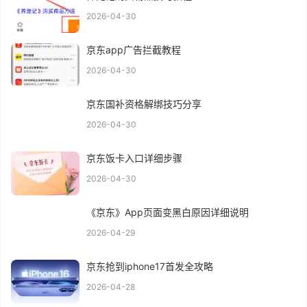
2026-04-30
京东app广告拦截教程
2026-04-30
京东国补资格解绑技巧分享
2026-04-30
京东饭卡入口详细步骤
2026-04-30
《京东》App页面变黑白原因详细说明
2026-04-29
京东抢到iphone17首发全攻略
2026-04-28