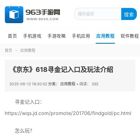
搜索
首页
手机游戏
手游攻略
手机应用
应用教程
软件教程
首页
应用教程
《京东》618寻金记入口及玩法介绍
2025-06-12 18:30:52
分类： 应用教程
•
阅读： 392
寻金记入口：
https://wqs.jd.com/promote/201706/findgold/pc.html
怎么玩？