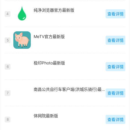
纯净浏览器官方最新版
查看详情
4
MeTV官方最新版
查看详情
5
极印Photo最新版
查看详情
6
南昌公共自行车客户端(洪城乐骑行)最新版
查看详情
7
体网院最新版
查看详情
8