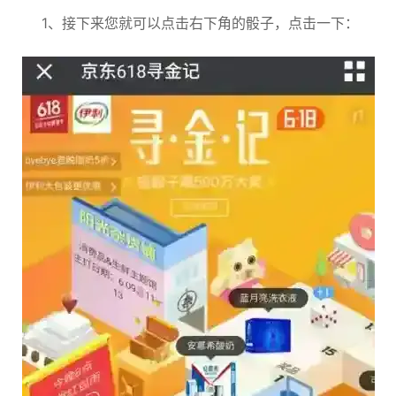
1、接下来您就可以点击右下角的骰子，点击一下：