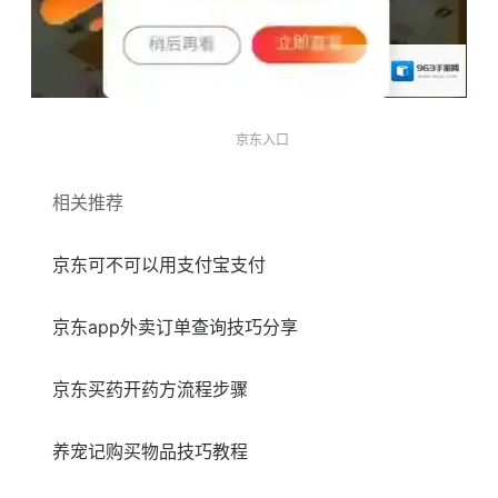
京东入口
相关推荐
京东可不可以用支付宝支付
京东app外卖订单查询技巧分享
京东买药开药方流程步骤
养宠记购买物品技巧教程