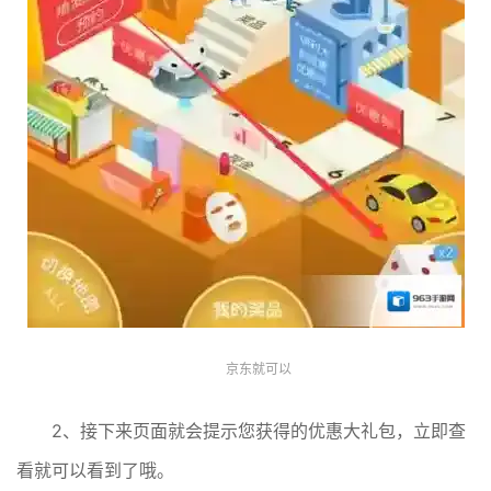
京东就可以
2、接下来页面就会提示您获得的优惠大礼包，立即查
看就可以看到了哦。