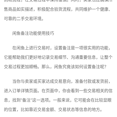
售商品如实描述，积极配合验货流程，共同维护一个健康、
可靠的二手交易环境。
闲鱼备注功能使用技巧
在闲鱼上进行交易时，设置备注是一项很实用的功能，
它能帮助我们更好地记录交易细节、沟通重要信息，让整个
交易过程更加顺畅。那么，闲鱼究竟该如何设置备注呢？
当你与卖家或买家达成交易意向，准备付款或发货前，
进入订单详情页面。在页面中，你会看到一些交易相关的信
息，找到“备注”这一选项。一般来说，它可能会在比较显眼
的位置，比如靠近交易金额、交易状态等信息的地方。