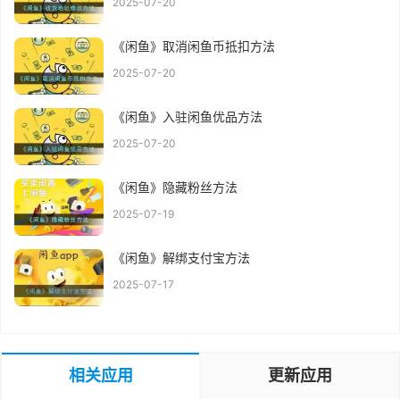
2025-07-20
《闲鱼》取消闲鱼币抵扣方法
2025-07-20
《闲鱼》入驻闲鱼优品方法
2025-07-20
《闲鱼》隐藏粉丝方法
2025-07-19
《闲鱼》解绑支付宝方法
2025-07-17
相关应用
更新应用