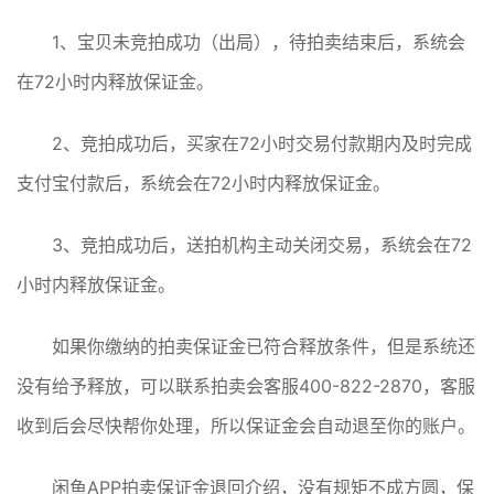
1、宝贝未竞拍成功（出局），待拍卖结束后，系统会
在72小时内释放保证金。
2、竞拍成功后，买家在72小时交易付款期内及时完成
支付宝付款后，系统会在72小时内释放保证金。
3、竞拍成功后，送拍机构主动关闭交易，系统会在72
小时内释放保证金。
如果你缴纳的拍卖保证金已符合释放条件，但是系统还
没有给予释放，可以联系拍卖会客服400-822-2870，客服
收到后会尽快帮你处理，所以保证金会自动退至你的账户。
闲鱼APP拍卖保证金退回介绍，没有规矩不成方圆，保