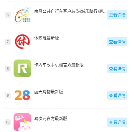
南昌公共自行车客户端(洪城乐骑行)最新版
查看详情
6
体网院最新版
查看详情
7
卡内车改手机端官方最新版
查看详情
8
丽天购物最新版
查看详情
9
易次元官方最新版
查看详情
10