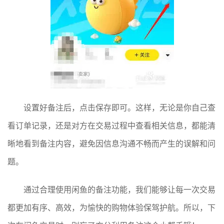
设置好备注后，点击保存即可。这样，无论是你自己查
看订单记录，还是对方在交易过程中查看相关信息，都能清
晰地看到备注内容，避免因信息沟通不畅而产生的误解和问
题。
通过合理使用闲鱼的备注功能，我们能够让每一次交易
都更加有序、高效，为愉快的购物体验保驾护航。所以，下