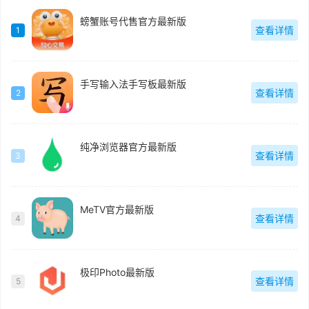
螃蟹账号代售官方最新版
查看详情
1
手写输入法手写板最新版
查看详情
2
纯净浏览器官方最新版
查看详情
3
MeTV官方最新版
查看详情
4
极印Photo最新版
查看详情
5