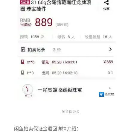
闲鱼保证金
闲鱼拍卖保证金退回详情介绍：