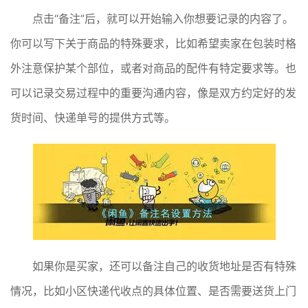
点击“备注”后，就可以开始输入你想要记录的内容了。
你可以写下关于商品的特殊要求，比如希望卖家在包装时格
外注意保护某个部位，或者对商品的配件有特定要求等。也
可以记录交易过程中的重要沟通内容，像是双方约定好的发
货时间、快递单号的提供方式等。
如果你是买家，还可以备注自己的收货地址是否有特殊
情况，比如小区快递代收点的具体位置、是否需要送货上门