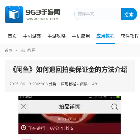
搜索
首页
手机游戏
手游攻略
手机应用
应用教程
软件教程
首页
应用教程
《闲鱼》如何退回拍卖保证金的方法介绍
2025-06-13 20:22:06
分类： 应用教程
•
阅读： 481