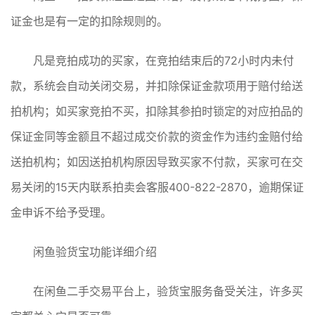
证金也是有一定的扣除规则的。
凡是竞拍成功的买家，在竞拍结束后的72小时内未付
款，系统会自动关闭交易，并扣除保证金款项用于赔付给送
拍机构；如买家竞拍不买，扣除其参拍时锁定的对应拍品的
保证金同等金额且不超过成交价款的资金作为违约金赔付给
送拍机构；如因送拍机构原因导致买家不付款，买家可在交
易关闭的15天内联系拍卖会客服400-822-2870，逾期保证
金申诉不给予受理。
闲鱼验货宝功能详细介绍
在闲鱼二手交易平台上，验货宝服务备受关注，许多买