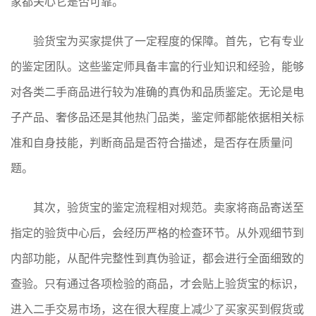
家都关心它是否可靠。
验货宝为买家提供了一定程度的保障。首先，它有专业
的鉴定团队。这些鉴定师具备丰富的行业知识和经验，能够
对各类二手商品进行较为准确的真伪和品质鉴定。无论是电
子产品、奢侈品还是其他热门品类，鉴定师都能依据相关标
准和自身技能，判断商品是否符合描述，是否存在质量问
题。
其次，验货宝的鉴定流程相对规范。卖家将商品寄送至
指定的验货中心后，会经历严格的检查环节。从外观细节到
内部功能，从配件完整性到真伪验证，都会进行全面细致的
查验。只有通过各项检验的商品，才会贴上验货宝的标识，
进入二手交易市场，这在很大程度上减少了买家买到假货或