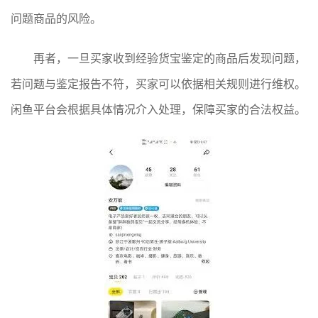
问题商品的风险。
再者，一旦买家收到经验货宝鉴定的商品后发现问题，
若问题与鉴定报告不符，买家可以依据相关规则进行维权。
闲鱼平台会根据具体情况介入处理，保障买家的合法权益。