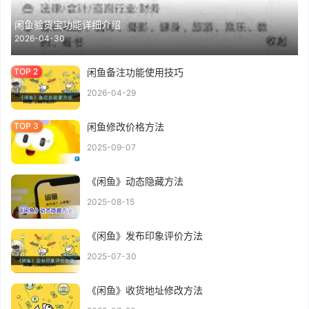
闲鱼验货宝功能详细介绍
2026-04-30
闲鱼备注功能使用技巧
2026-04-29
闲鱼修改价格方法
2025-09-07
《闲鱼》动态隐藏方法
2025-08-15
《闲鱼》发布印象评价方法
2025-07-30
《闲鱼》收货地址修改方法