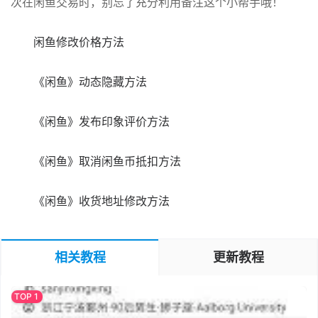
次在闲鱼交易时，别忘了充分利用备注这个小帮手哦！
闲鱼修改价格方法
《闲鱼》动态隐藏方法
《闲鱼》发布印象评价方法
《闲鱼》取消闲鱼币抵扣方法
《闲鱼》收货地址修改方法
相关教程
更新教程