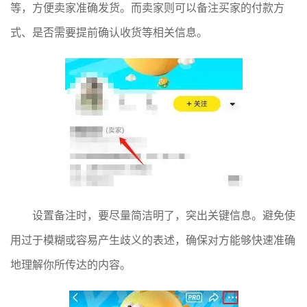
等，方便卖家准确发货。而卖家则可以备注买家的付款方
式、是否需要提前确认收货等相关信息。
设置备注时，要尽量简洁明了，突出关键信息。避免使
用过于模糊或容易产生歧义的表述，确保对方能够快速准确
地理解你所传达的内容。