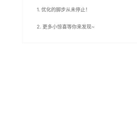
1. 优化的脚步从未停止！
2. 更多小惊喜等你来发现~