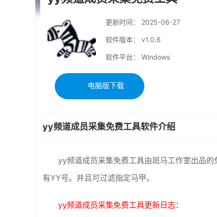
更新时间：
2025-06-27
软件版本： v1.0.6
软件平台： Windows
电脑版下载
yy频道成员采集免费工具软件介绍
yy频道成员采集免费工具由斑马工作室出品的
有YY号。并且可过滤指定马甲。
yy频道成员采集免费工具更新日志：