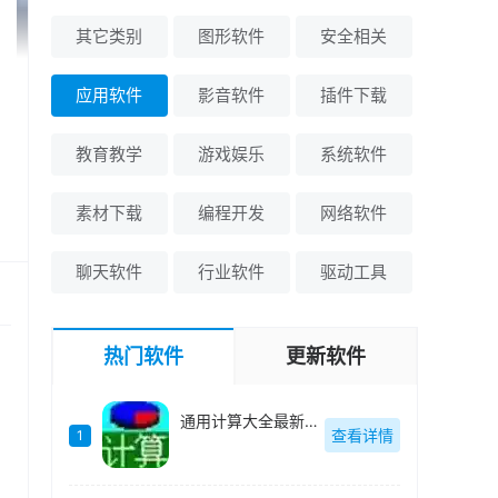
其它类别
图形软件
安全相关
应用软件
影音软件
插件下载
教育教学
游戏娱乐
系统软件
素材下载
编程开发
网络软件
聊天软件
行业软件
驱动工具
热门软件
更新软件
通用计算大全最新版-v4.2
查看详情
1