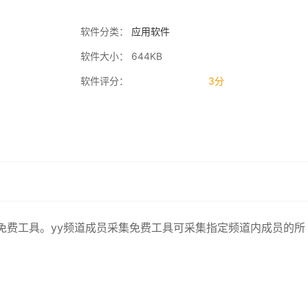
软件分类：
应用软件
软件大小： 644KB
软件评分：
3分
免费工具。yy频道成员采集免费工具可采集指定频道内成员的所