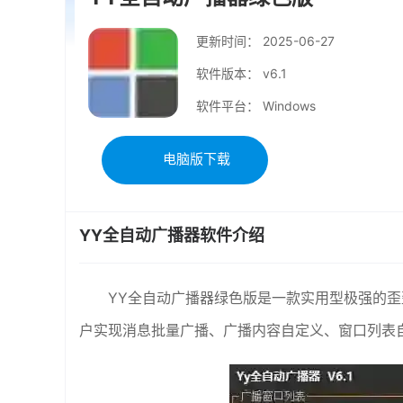
更新时间：
2025-06-27
软件版本： v6.1
软件平台： Windows
电脑版下载
YY全自动广播器软件介绍
YY全自动广播器绿色版是一款实用型极强的歪
户实现消息批量广播、广播内容自定义、窗口列表