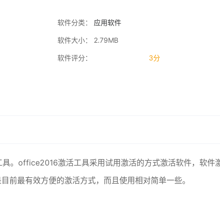
软件分类：
应用软件
软件大小： 2.79MB
软件评分：
3分
激活工具。office2016激活工具采用试用激活的方式激活软件，软件
是目前最有效方便的激活方式，而且使用相对简单一些。