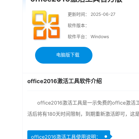
更新时间：
2025-06-27
软件版本：
软件平台： Windows
电脑版下载
office2016激活工具软件介绍
office2016激活工具是一示免费的office
活后将有180天时间限制，到期重新激活即可，这
office2016激活工具使用说明：