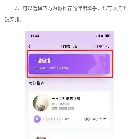
2、可以选择下方为你推荐的伴唱歌手，也可以点击一
键安排。