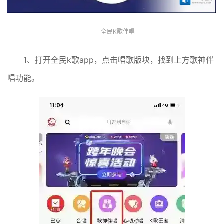
全民K歌伴唱
1、打开全民k歌app，点击唱歌版块，找到上方歌神伴
唱功能。