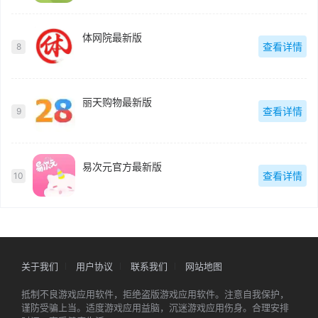
体网院最新版
查看详情
8
丽天购物最新版
查看详情
9
易次元官方最新版
查看详情
10
关于我们
用户协议
联系我们
网站地图
抵制不良游戏应用软件，拒绝盗版游戏应用软件。注意自我保护，
谨防受骗上当。适度游戏应用益脑，沉迷游戏应用伤身。合理安排