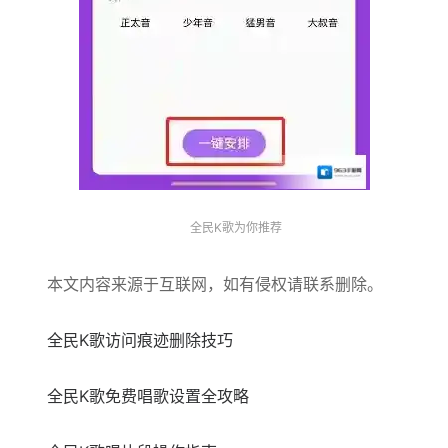
全民K歌为你推荐
本文内容来源于互联网，如有侵权请联系删除。
全民K歌访问痕迹删除技巧
全民K歌免费唱歌设置全攻略