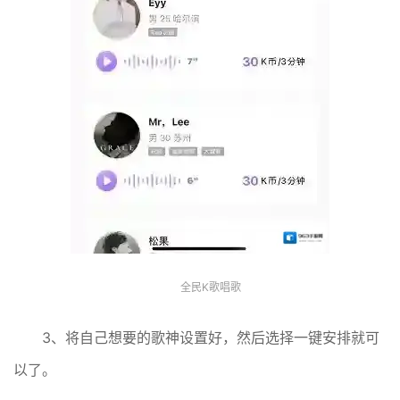
全民K歌唱歌
3、将自己想要的歌神设置好，然后选择一键安排就可
以了。