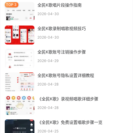
全民K歌唱片段操作指南
2026-04-30
全民K歌录制唱歌视频技巧
2026-04-30
全民K歌账号注销操作步骤
2026-04-29
全民K歌账号隐私设置详细教程
2026-04-28
《全民K歌》录视频唱歌详细步骤
2026-04-28
《全民K歌》免费设置唱歌步骤一览
2026-04-25