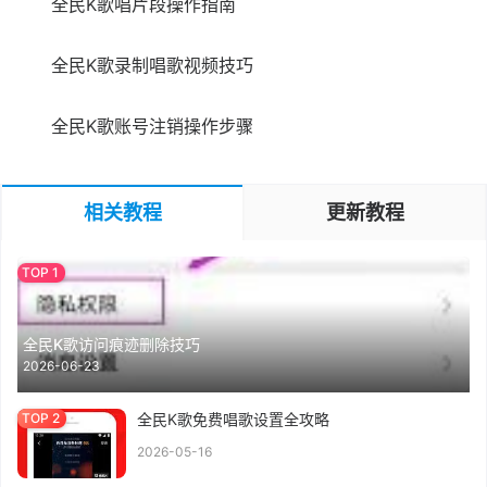
全民K歌唱片段操作指南
全民K歌录制唱歌视频技巧
全民K歌账号注销操作步骤
相关教程
更新教程
全民K歌访问痕迹删除技巧
2026-06-23
全民K歌免费唱歌设置全攻略
2026-05-16