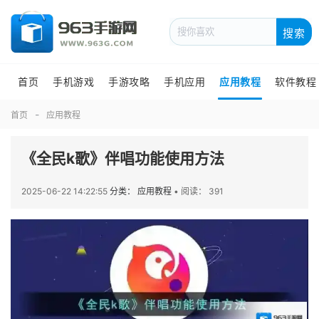
搜索
首页
手机游戏
手游攻略
手机应用
应用教程
软件教程
首页
应用教程
《全民k歌》伴唱功能使用方法
2025-06-22 14:22:55
分类： 应用教程
•
阅读： 391