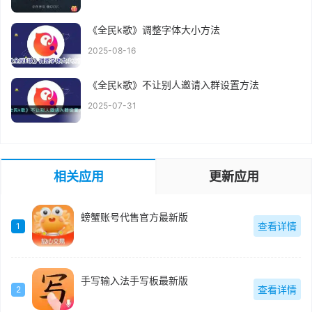
《全民k歌》调整字体大小方法
2025-08-16
《全民k歌》不让别人邀请入群设置方法
2025-07-31
相关应用
更新应用
螃蟹账号代售官方最新版
查看详情
1
手写输入法手写板最新版
查看详情
2