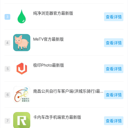
纯净浏览器官方最新版
查看详情
3
MeTV官方最新版
查看详情
4
极印Photo最新版
查看详情
5
南昌公共自行车客户端(洪城乐骑行)最新版
查看详情
6
卡内车改手机端官方最新版
查看详情
7