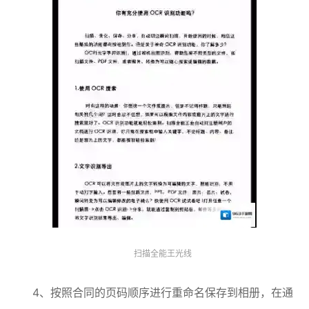
扫描全能王光线
4、按照合同的页码顺序进行重命名保存到相册，在通