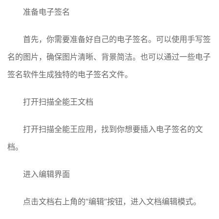
准备电子签名
首先，你需要准备好自己的电子签名。可以使用手写签
名的图片，确保图片清晰、背景简洁。也可以通过一些电子
签名软件生成独特的电子签名文件。
打开扫描全能王文档
打开扫描全能王应用，找到你想要插入电子签名的文
档。
进入编辑界面
点击文档右上角的“编辑”按钮，进入文档编辑模式。