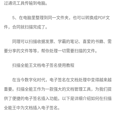
过通讯工具传输到电脑。
5、在电脑里整理到同一文件夹，也可以转换成PDF文
件，合同就扫描完成了。
同理可以扫描收据发票、学霸的笔记、喜爱的书籍、需
要分享的文件等等，帮你处理一切需要扫描的文件。
扫描全能王文档电子签名使用教程
在当今数字化时代，电子签名在文档处理中变得越来越
重要。扫描全能王作为一款强大的文档管理工具，为我们提
供了便捷的电子签名插入功能。以下是详细介绍如何在扫描
全能王中为文档插入电子签名。