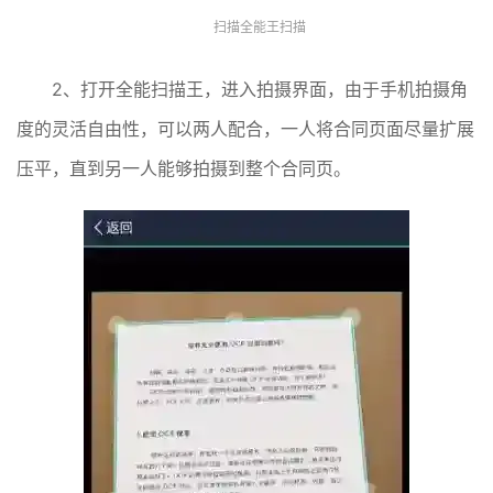
扫描全能王扫描
2、打开全能扫描王，进入拍摄界面，由于手机拍摄角
度的灵活自由性，可以两人配合，一人将合同页面尽量扩展
压平，直到另一人能够拍摄到整个合同页。