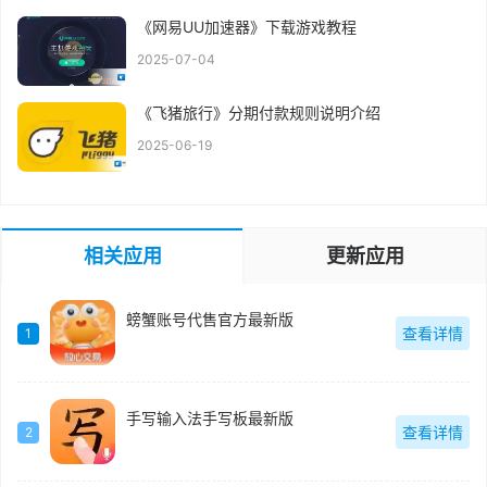
《网易UU加速器》下载游戏教程
2025-07-04
《飞猪旅行》分期付款规则说明介绍
2025-06-19
相关应用
更新应用
螃蟹账号代售官方最新版
查看详情
1
手写输入法手写板最新版
查看详情
2