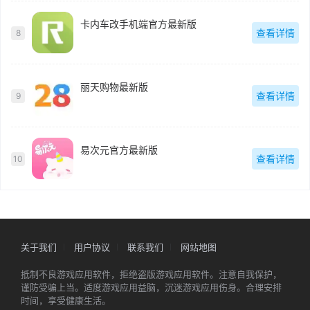
卡内车改手机端官方最新版
查看详情
8
丽天购物最新版
查看详情
9
易次元官方最新版
查看详情
10
关于我们
用户协议
联系我们
网站地图
抵制不良游戏应用软件，拒绝盗版游戏应用软件。注意自我保护，
谨防受骗上当。适度游戏应用益脑，沉迷游戏应用伤身。合理安排
时间，享受健康生活。