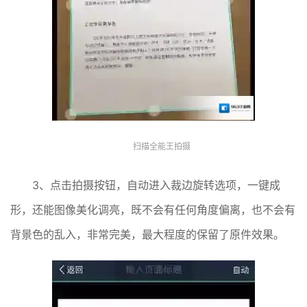
扫描全能王拍摄
3、点击拍摄按钮，自动进入裁边旋转选项，一键成
形，还能图像美化调亮，既不会有任何角度偏离，也不会有
背景色的乱入，非常完美，最大程度的保留了原件效果。