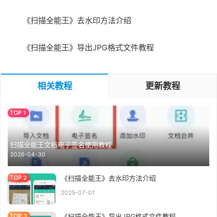
《扫描全能王》去水印方法介绍
《扫描全能王》导出JPG格式文件教程
相关教程
更新教程
扫描全能王文档电子签名使用教程
2026-04-30
《扫描全能王》去水印方法介绍
2025-07-01
《扫描全能王》导出JPG格式文件教程