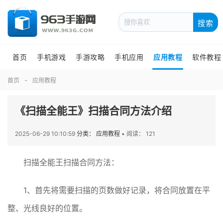
搜索
首页
手机游戏
手游攻略
手机应用
应用教程
软件教程
首页
应用教程
《扫描全能王》扫描合同方法介绍
2025-06-29 10:10:59
分类： 应用教程
•
阅读： 121
扫描全能王扫描合同方法：
1、首先将需要扫描的页数做好记录，将合同放置在平
整、光线良好的位置。