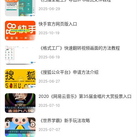
2025-06-29
快手官方网页版入口
2025-10-19
《格式工厂》快速翻转视频画面的方法教程
2025-06-19
《搜狐公众平台》申请方法介绍
2025-06-27
2020《网易云音乐》第35届金唱片大赏投票入口
2025-07-10
《世界学霸》新手玩法攻略
2025-07-07