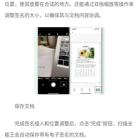
位置，使其放置在合适的地方。还能通过双指缩放等操作来
调整签名的大小，以确保其与文档内容协调。
保存文档
完成签名插入和位置调整后，点击“完成”按钮，扫描全
能王会自动保存带有电子签名的文档。