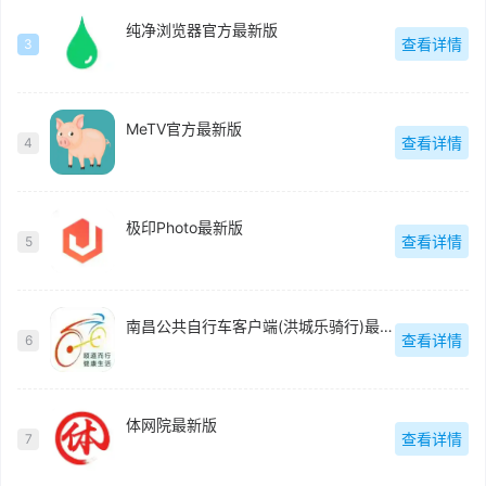
纯净浏览器官方最新版
查看详情
3
MeTV官方最新版
查看详情
4
极印Photo最新版
查看详情
5
南昌公共自行车客户端(洪城乐骑行)最新版
查看详情
6
体网院最新版
查看详情
7