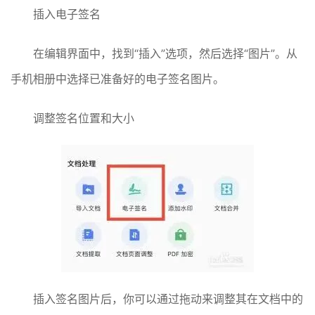
插入电子签名
在编辑界面中，找到“插入”选项，然后选择“图片”。从
手机相册中选择已准备好的电子签名图片。
调整签名位置和大小
插入签名图片后，你可以通过拖动来调整其在文档中的