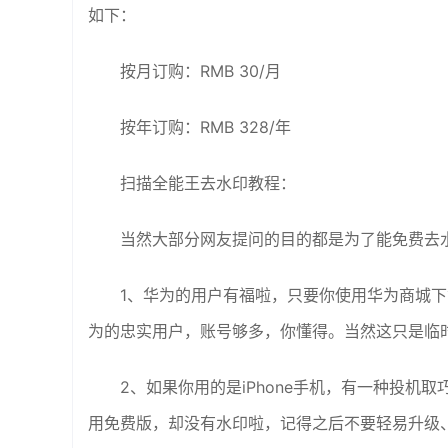
如下：
按月订购：RMB 30/月
按年订购：RMB 328/年
扫描全能王去水印教程：
当然大部分网友提问的目的都是为了能免费去
1、华为的用户有福啦，只要你使用华为商城下
为的忠实用户，账号够多，你懂得。当然这只是临
2、如果你用的是iPhone手机，有一种投
用免费版，却没有水印啦，记得之后不要轻易升级