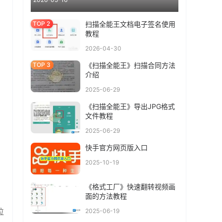
扫描全能王文档电子签名使用
教程
2026-04-30
《扫描全能王》扫描合同方法
介绍
2025-06-29
《扫描全能王》导出JPG格式
文件教程
2025-06-29
快手官方网页版入口
2025-10-19
《格式工厂》快速翻转视频画
面的方法教程
位
2025-06-19