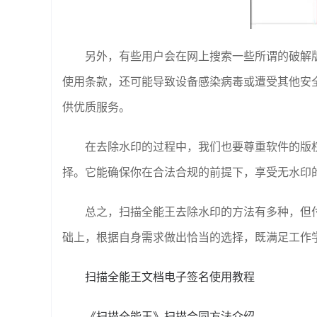
另外，有些用户会在网上搜索一些所谓的破解
使用条款，还可能导致设备感染病毒或遭受其他安
供优质服务。
在去除水印的过程中，我们也要尊重软件的版
择。它能确保你在合法合规的前提下，享受无水印
总之，扫描全能王去除水印的方法有多种，但
础上，根据自身需求做出恰当的选择，既满足工作
扫描全能王文档电子签名使用教程
《扫描全能王》扫描合同方法介绍