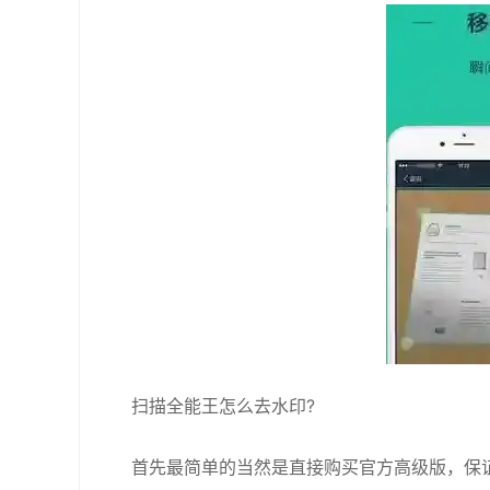
扫描全能王怎么去水印?
首先最简单的当然是直接购买官方高级版，保