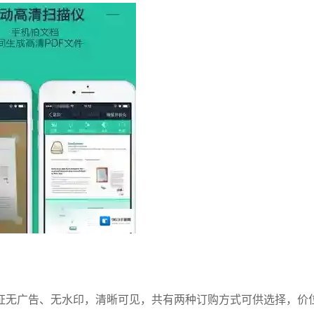
证无广告、无水印，清晰可见，共有两种订购方式可供选择，价