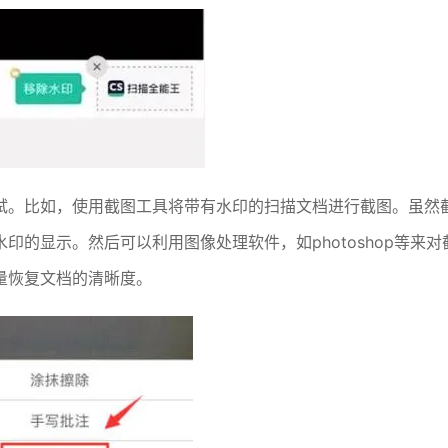
试。比如，使用截图工具将带有水印的扫描文档进行截图。虽然
的显示。然后可以利用图像处理软件，如photoshop等来对
量恢复文档的清晰度。