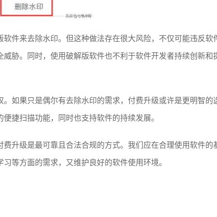
版软件来去除水印。但这种做法存在很大风险，不仅可能违反软
全威胁。同时，使用破解版软件也不利于软件开发者持续创新和
权。如果只是偶尔有去除水印的需求，付费升级或许是更明智的
的便捷扫描功能，同时也支持软件的持续发展。
付费升级是最可靠且合法合规的方式。我们应在合理使用软件的
学习等方面的需求，又维护良好的软件使用环境。