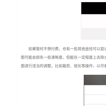
如果暂时不想付费，也有一些其他途径可以尝
图可能会损失一些清晰度，但能在一定程度上去除水印
图进行适当的调整，比如裁剪、锐化等操作，以尽