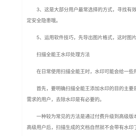
3、这是大部分用户最常选择的方式，寻找有
定安全隐患哦。
5、运用软件技巧，先导出图片格式，这时图片
扫描全能王水印处理方法
在日常使用扫描全能王时，水印可能会给一些
首先，要明确扫描全能王添加水印的目的主要
需求的用户，去除水印是有必要的。
一种较为常见的方法是通过付费升级到高级版
高级用户后，扫描生成的文档自然就不会带有水印