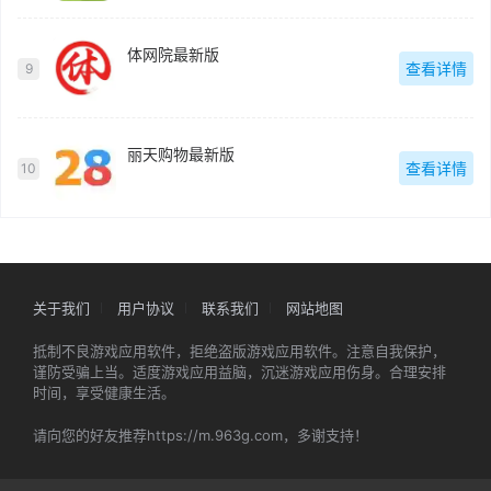
体网院最新版
查看详情
9
丽天购物最新版
查看详情
10
关于我们
用户协议
联系我们
网站地图
抵制不良游戏应用软件，拒绝盗版游戏应用软件。注意自我保护，
谨防受骗上当。适度游戏应用益脑，沉迷游戏应用伤身。合理安排
时间，享受健康生活。
请向您的好友推荐https://m.963g.com，多谢支持！