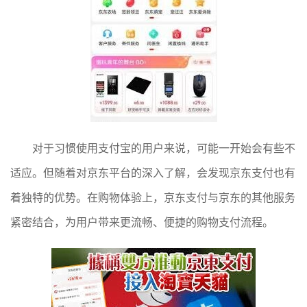
对于习惯使用支付宝的用户来说，可能一开始会有些不
适应。但随着对京东平台的深入了解，会发现京东支付也有
着独特的优势。在购物体验上，京东支付与京东的其他服务
紧密结合，为用户带来更流畅、便捷的购物支付流程。