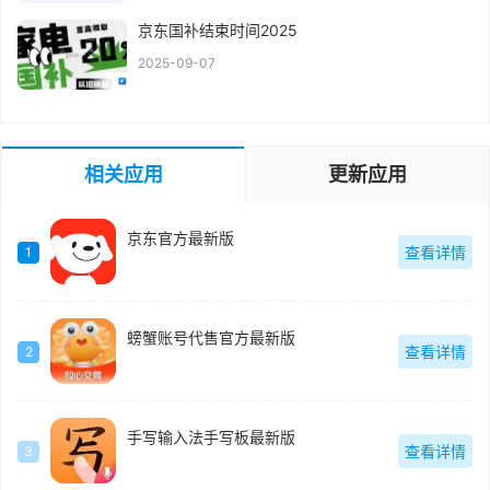
京东国补结束时间2025
2025-09-07
相关应用
更新应用
京东官方最新版
查看详情
1
螃蟹账号代售官方最新版
查看详情
2
手写输入法手写板最新版
查看详情
3