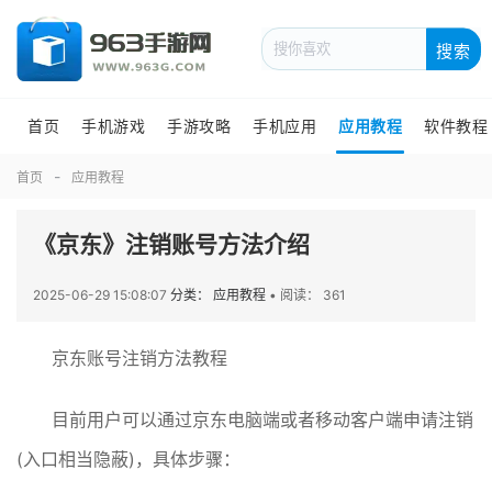
搜索
首页
手机游戏
手游攻略
手机应用
应用教程
软件教程
首页
应用教程
《京东》注销账号方法介绍
2025-06-29 15:08:07
分类： 应用教程
•
阅读： 361
京东账号注销方法教程
目前用户可以通过京东电脑端或者移动客户端申请注销
(入口相当隐蔽)，具体步骤：