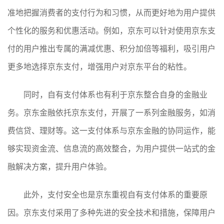
准地把握消费者的支付行为和习惯，从而更好地为用户提供
个性化的服务和优惠活动。例如，京东可以针对使用京东支
付的用户推出专属的满减优惠、积分加倍等福利，吸引用户
更多地选择京东支付，增强用户对京东平台的粘性。
同时，自有支付体系也有利于京东整合自身的金融业
务。京东金融依托京东支付，开展了一系列金融服务，如消
费信贷、理财等。这一支付体系与京东金融的协同运作，能
够实现资金流、信息流的高效整合，为用户提供一站式的金
融解决方案，提升用户体验。
此外，支付安全也是京东重视自有支付体系的重要原
因。京东支付采用了多种先进的安全技术和措施，保障用户