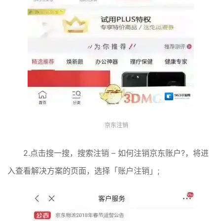
京东注销
2.点击搜一搜，搜索注销 – 如何注销京东账户?，将进
入查看解决方案的页面，选择「账户注销」;