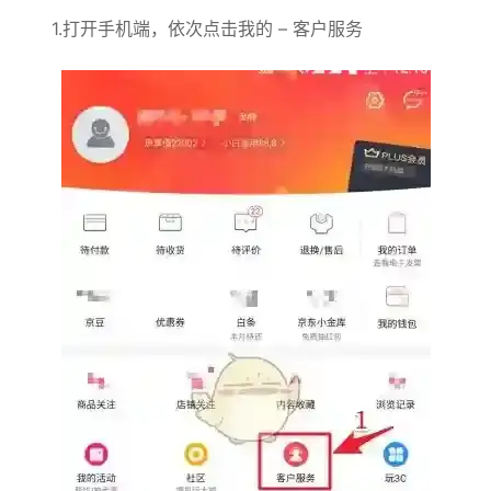
1.打开手机端，依次点击我的 – 客户服务