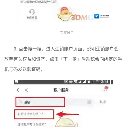
京东账户
3. 点击搜一搜，进入注销账户页面，说明注销账户会
放弃有关权益和资产，点击「下一步」后系统会向绑定的手
机号码发送验证码，