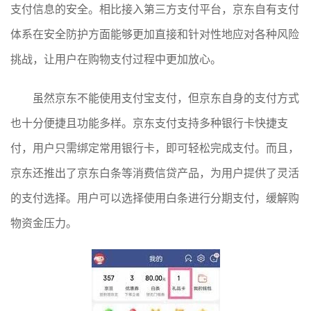
支付信息的安全。相比接入第三方支付平台，京东自有支付
体系在安全防护方面能够更加直接和针对性地应对各种风险
挑战，让用户在购物支付过程中更加放心。
虽然京东不能使用支付宝支付，但京东自身的支付方式
也十分便捷且功能多样。京东支付支持多种银行卡快捷支
付，用户只需绑定常用银行卡，即可轻松完成支付。而且，
京东还推出了京东白条等消费信贷产品，为用户提供了灵活
的支付选择。用户可以选择使用白条进行分期支付，缓解购
物资金压力。