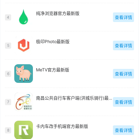
纯净浏览器官方最新版
查看详情
4
极印Photo最新版
查看详情
5
MeTV官方最新版
查看详情
6
南昌公共自行车客户端(洪城乐骑行)最新版
查看详情
7
卡内车改手机端官方最新版
查看详情
8