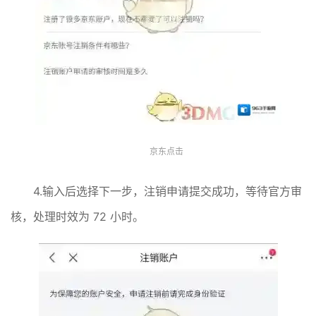
京东点击
4.输入后选择下一步，注销申请提交成功，等待官方审
核，处理时效为 72 小时。