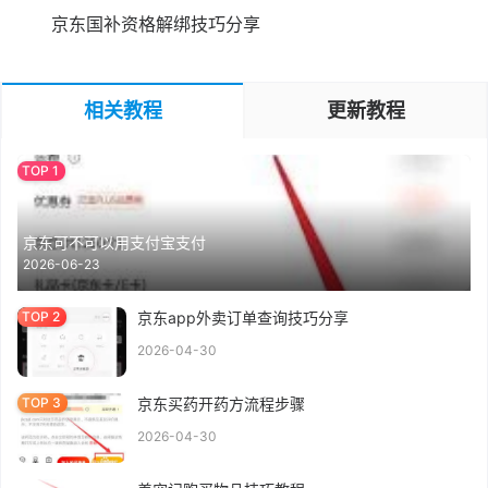
京东国补资格解绑技巧分享
相关教程
更新教程
京东可不可以用支付宝支付
2026-06-23
京东app外卖订单查询技巧分享
2026-04-30
京东买药开药方流程步骤
2026-04-30