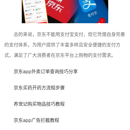
总的来说，京东不能用支付宝支付，但它凭借自身完善
的支付体系，为用户提供了丰富多样且安全便捷的支付方
式，满足了广大消费者在京东平台上购物的支付需求。
京东app外卖订单查询技巧分享
京东买药开药方流程步骤
养宠记购买物品技巧教程
京东app广告拦截教程