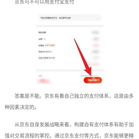
京东可不可以用支付宝支付
答案是不能。京东有着自己独立的支付体系，这是由多
种因素决定的。
从京东自身发展战略来看，构建自有支付体系有助于加
强对交易流程的掌控。通过京东支付等方式，京东能够更精