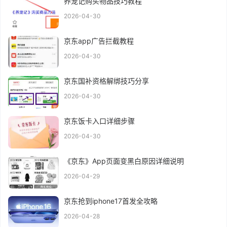
养宠记购买物品技巧教程
2026-04-30
京东app广告拦截教程
2026-04-30
京东国补资格解绑技巧分享
2026-04-30
京东饭卡入口详细步骤
2026-04-30
《京东》App页面变黑白原因详细说明
2026-04-29
京东抢到iphone17首发全攻略
2026-04-28