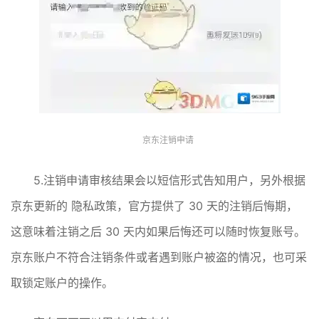
京东注销申请
5.注销申请审核结果会以短信形式告知用户，另外根据
京东更新的 隐私政策，官方提供了 30 天的注销后悔期，
这意味着注销之后 30 天内如果后悔还可以随时恢复账号。
京东账户不符合注销条件或者遇到账户被盗的情况，也可采
取锁定账户的操作。