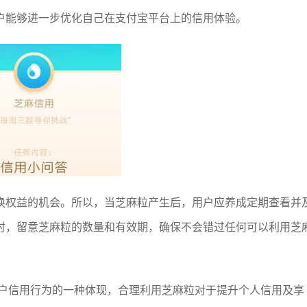
户能够进一步优化自己在支付宝平台上的信用体验。
换权益的机会。所以，当芝麻粒产生后，用户应养成定期查看并
时，留意芝麻粒的数量和有效期，确保不会错过任何可以利用芝
用户信用行为的一种体现，合理利用芝麻粒对于提升个人信用及享