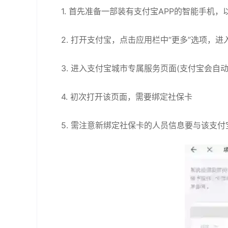
1. 首先准备一部装有支付宝APP的智能手机
2. 打开支付宝，点击应用栏中“更多”选项，
3. 进入支付宝城市专属服务页面(支付宝会自
4. 初次打开该页面，需要绑定社保卡
5. 需注意新绑定社保卡的人员信息要与该支