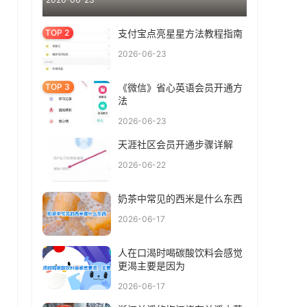
支付宝点亮星星方法教程指南
2026-06-23
《微信》省心英语会员开通方
法
2026-06-23
天涯社区会员开通步骤详解
2026-06-22
奶茶中常见的西米是什么东西
2026-06-17
人在口渴时喝碳酸饮料会感觉
更渴主要是因为
2026-06-17