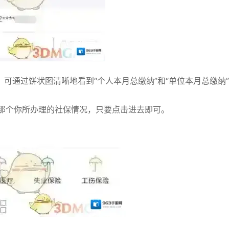
。可通过饼状图清晰地看到“个人本月总缴纳”和“单位本月总缴纳”
询那个你所办理的社保情况，只要点击进去即可。