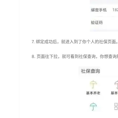
7. 绑定成功后，就进入到了你个人的社保页面
8. 页面往下拉，就可看到社保查询，你想查