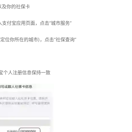
，以及你的社保卡
进入支付宝应用页面，点击“城市服务”
动定位你所在的城市)，点击“社保查询”
付宝个人注册信息保持一致