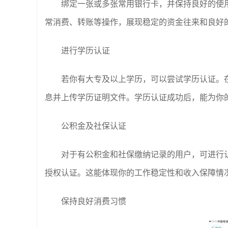
绑定一张或多张常用银行卡，并保持良好的使
常消费、转账等操作，展现稳定的资金往来和良好
进行学历认证
若你有大专及以上学历，可以尝试学历认证。在“我
息并上传学历证明文件。学历认证成功后，能为你
公积金及社保认证
对于有公积金和社保缴纳记录的用户，可进行认
授权认证。这能体现你的工作稳定性和收入保障情
保持良好消费习惯