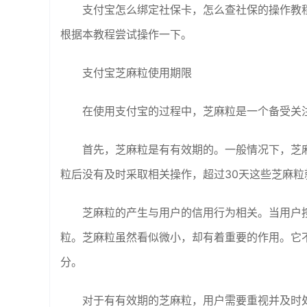
支付宝怎么绑定社保卡，怎么查社保的操作教
根据本教程尝试操作一下。
支付宝芝麻粒使用期限
在使用支付宝的过程中，芝麻粒是一个备受关
首先，芝麻粒是有有效期的。一般情况下，芝
粒后没有及时采取相关操作，超过30天这些芝麻粒
芝麻粒的产生与用户的信用行为相关。当用户
粒。芝麻粒虽然看似微小，却有着重要的作用。它
分。
对于有有效期的芝麻粒，用户需要重视并及时