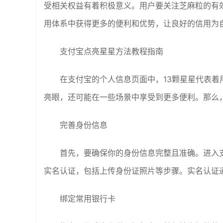
受相关权益有着积极意义。用户要关注芝麻粒的有
用体系中获得更多的便利和优势，让良好的信用为
支付宝点亮星星方法教程指南
在支付宝的个人信息页面中，13颗星星代表
亮眼，还可能在一些场景中享受到更多便利。那么，
完善身份信息
首先，要确保你的身份信息完整且准确。进入支付宝
实名认证，包括上传身份证照片等步骤。实名认证
绑定常用银行卡