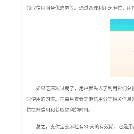
领取信用服务优惠券等。通过合理利用芝麻粒，用
如果芝麻粒过期了，用户就失去了利用它们兑
时使用的习惯。在每月查看芝麻信用分等相关信息
粒提升信用和获取福利的时机。
总之，支付宝芝麻粒有30天的有效期，它是