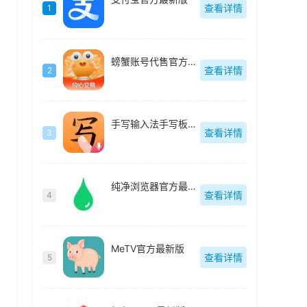
查看详情
1
螃蟹账号代售官方最新版
查看详情
2
手写输入法手写板最新版
查看详情
3
纯净浏览器官方最新版
查看详情
4
MeTV官方最新版
查看详情
5