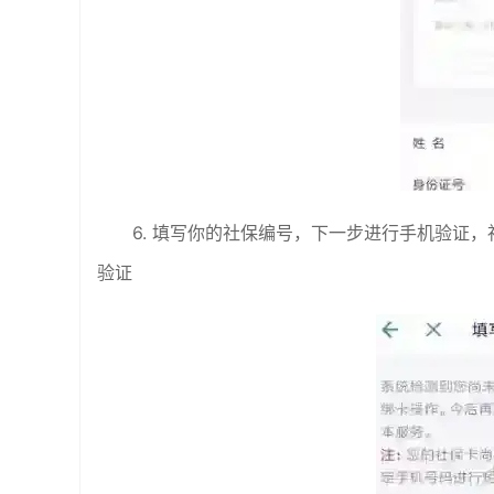
6. 填写你的社保编号，下一步进行手机验证
验证