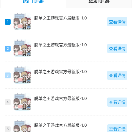
热门手游
更新手游
脱单之王游戏官方最新版-1.0
查看详情
1
脱单之王游戏官方最新版-1.0
查看详情
2
脱单之王游戏官方最新版-1.0
查看详情
3
脱单之王游戏官方最新版-1.0
查看详情
4
脱单之王游戏官方最新版-1.0
查看详情
5