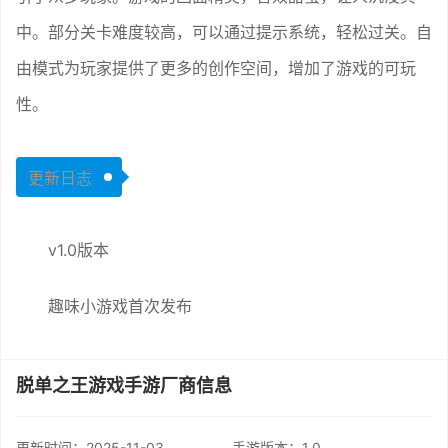
中。部分关卡难度较高，可以通过提示系统，轻松过关。自
由模式为玩家提供了更多的创作空间，增加了游戏的可玩
性。
更新日志
v1.0版本
趣味小游戏首次发布
脱单之王游戏手游厂商信息
更新时间：
2025-11-03
手游版本：1.0