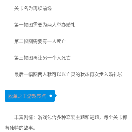
关卡名为再续前缘
第一幅图需要为两人举办婚礼
第二幅图需要有一人死亡
第三幅图再让另一个人死亡
最后一幅图两人就可以以亡灵的状态再次步入婚礼啦
脱单之王游戏亮点
丰富剧情：游戏包含多种恋爱主题和谜题，每个关卡都
有独特的故事。