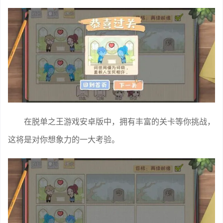
在脱单之王游戏安卓版中，拥有丰富的关卡等你挑战，
这将是对你想象力的一大考验。