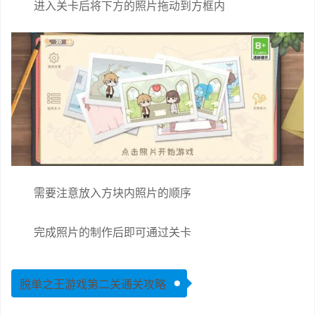
进入关卡后将下方的照片拖动到方框内
需要注意放入方块内照片的顺序
完成照片的制作后即可通过关卡
脱单之王游戏第二关通关攻略