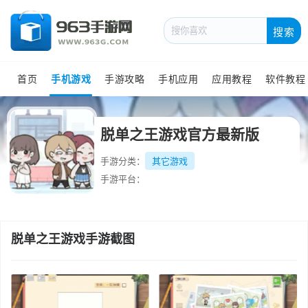
搜索
首页
手机游戏
手游攻略
手机应用
应用教程
软件教程
脱单之王游戏官方最新版
手游分类：
其它游戏
手游平台：
脱单之王游戏手游截图