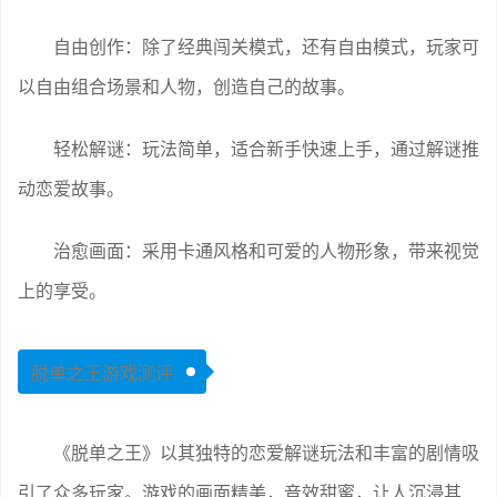
自由创作：除了经典闯关模式，还有自由模式，玩家可
以自由组合场景和人物，创造自己的故事。
轻松解谜：玩法简单，适合新手快速上手，通过解谜推
动恋爱故事。
治愈画面：采用卡通风格和可爱的人物形象，带来视觉
上的享受。
脱单之王游戏测评
《脱单之王》以其独特的恋爱解谜玩法和丰富的剧情吸
引了众多玩家。游戏的画面精美，音效甜蜜，让人沉浸其