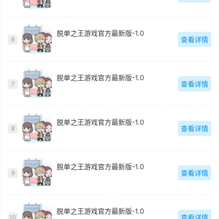
脱单之王游戏官方最新版-1.0
查看详情
6
脱单之王游戏官方最新版-1.0
查看详情
7
脱单之王游戏官方最新版-1.0
查看详情
8
脱单之王游戏官方最新版-1.0
查看详情
9
脱单之王游戏官方最新版-1.0
查看详情
10