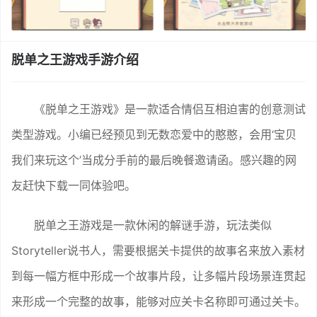
脱单之王游戏手游介绍
《脱单之王游戏》是一款适合情侣互相迫害的创意测试
类型游戏。小编已经预见到无数恋爱中的憨憨，会用‘宝贝
我们来玩这个’当成分手前的最后晚餐邀请函。感兴趣的网
友赶快下载一同体验吧。
脱单之王游戏是一款休闲的解谜手游，玩法类似
Storyteller说书人，需要根据关卡提供的故事名来放入素材
到每一幅方框中形成一个故事片段，让多幅片段场景连贯起
来形成一个完整的故事，能够对应关卡名称即可通过关卡。