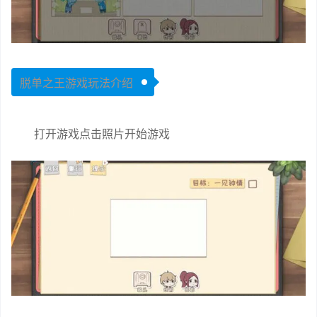
脱单之王游戏玩法介绍
打开游戏点击照片开始游戏