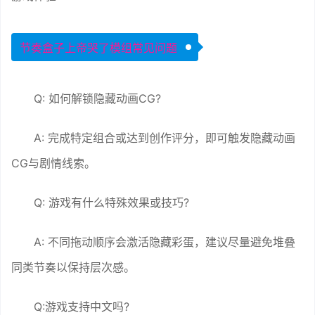
节奏盒子上帝哭了模组常见问题
Q: 如何解锁隐藏动画CG?
A: 完成特定组合或达到创作评分，即可触发隐藏动画
CG与剧情线索。
Q: 游戏有什么特殊效果或技巧?
A: 不同拖动顺序会激活隐藏彩蛋，建议尽量避免堆叠
同类节奏以保持层次感。
Q:游戏支持中文吗?