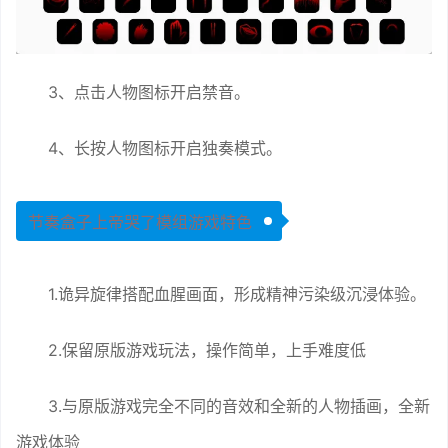
3、点击人物图标开启禁音。
4、长按人物图标开启独奏模式。
节奏盒子上帝哭了模组游戏特色
1.诡异旋律搭配血腥画面，形成精神污染级沉浸体验。
2.保留原版游戏玩法，操作简单，上手难度低
3.与原版游戏完全不同的音效和全新的人物插画，全新
游戏体验