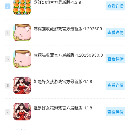
烹饪幻想官方最新版-1.3.9
查看详情
3
麻糬猫收藏游戏官方最新版-1.20250930.0
查看详情
4
麻糬猫收藏官方最新版-1.20250930.0
查看详情
5
姐是好女孩游戏官方最新版-1.1.8
查看详情
6
姐是好女孩游戏官方最新版-1.1.8
查看详情
7