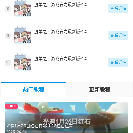
脱单之王游戏官方最新版-1.0
查看详情
8
脱单之王游戏官方最新版-1.0
查看详情
9
脱单之王游戏官方最新版-1.0
查看详情
10
热门教程
更新教程
光遇1月26日红石在哪 1.26红石位置
2025-06-14