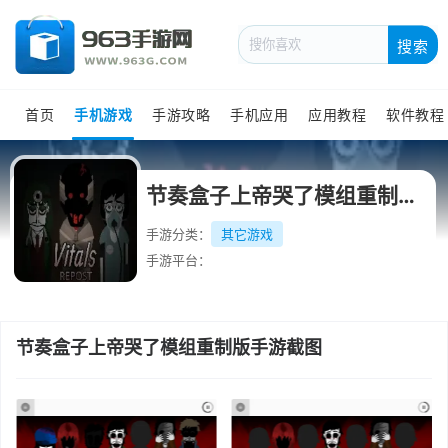
搜索
首页
手机游戏
手游攻略
手机应用
应用教程
软件教程
节奏盒子上帝哭了模组重制版官方最新版
手游分类：
其它游戏
手游平台：
节奏盒子上帝哭了模组重制版手游截图