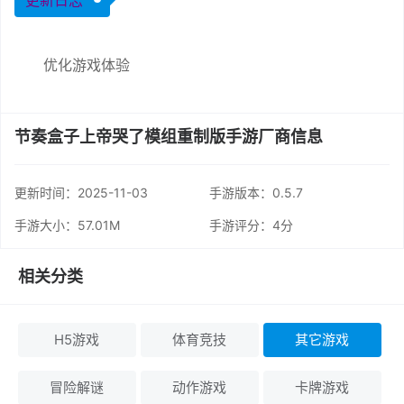
优化游戏体验
节奏盒子上帝哭了模组重制版手游厂商信息
更新时间：
2025-11-03
手游版本：0.5.7
手游大小：57.01M
手游评分：
4分
相关分类
H5游戏
体育竞技
其它游戏
冒险解谜
动作游戏
卡牌游戏