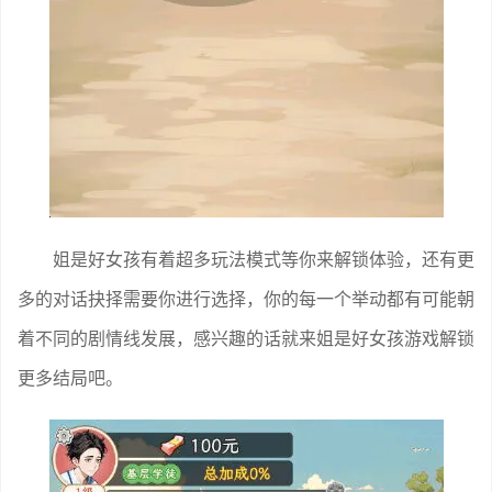
姐是好女孩有着超多玩法模式等你来解锁体验，还有更
多的对话抉择需要你进行选择，你的每一个举动都有可能朝
着不同的剧情线发展，感兴趣的话就来姐是好女孩游戏解锁
更多结局吧。