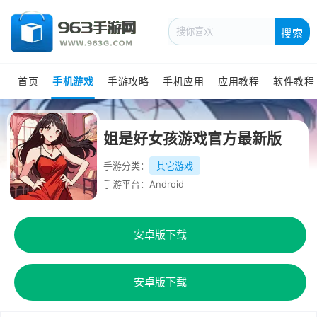
搜索
首页
手机游戏
手游攻略
手机应用
应用教程
软件教程
姐是好女孩游戏官方最新版
手游分类：
其它游戏
手游平台：Android
安卓版下载
安卓版下载