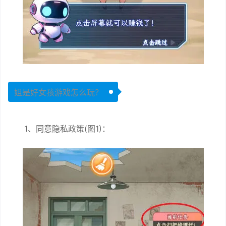
姐是好女孩游戏怎么玩？
1、同意隐私政策(图1)：