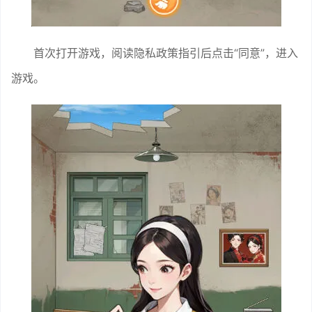
首次打开游戏，阅读隐私政策指引后点击“同意”，进入
游戏。