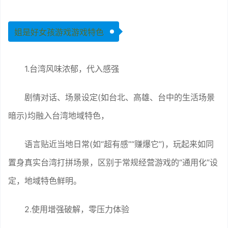
姐是好女孩游戏游戏特色
1.台湾风味浓郁，代入感强
剧情对话、场景设定(如台北、高雄、台中的生活场景
暗示)均融入台湾地域特色，
语言贴近当地日常(如“超有感”“赚爆它”)，玩起来如同
置身真实台湾打拼场景，区别于常规经营游戏的“通用化”设
定，地域特色鲜明。
2.使用增强破解，零压力体验