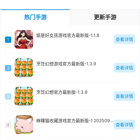
热门手游
更新手游
姐是好女孩游戏官方最新版-1.1.8
查看详情
1
烹饪幻想游戏官方最新版-1.3.9
查看详情
2
烹饪幻想官方最新版-1.3.9
查看详情
3
麻糬猫收藏游戏官方最新版-1.20250930.0
查看详情
4