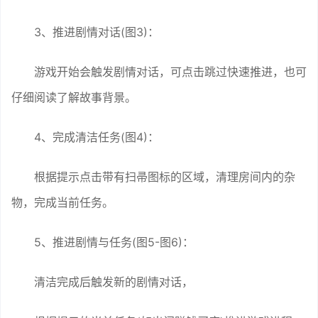
3、推进剧情对话(图3)：
游戏开始会触发剧情对话，可点击跳过快速推进，也可
仔细阅读了解故事背景。
4、完成清洁任务(图4)：
根据提示点击带有扫帚图标的区域，清理房间内的杂
物，完成当前任务。
5、推进剧情与任务(图5-图6)：
清洁完成后触发新的剧情对话，