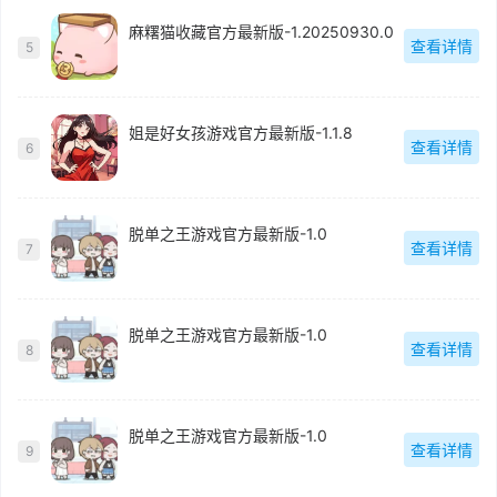
麻糬猫收藏官方最新版-1.20250930.0
查看详情
5
姐是好女孩游戏官方最新版-1.1.8
查看详情
6
脱单之王游戏官方最新版-1.0
查看详情
7
脱单之王游戏官方最新版-1.0
查看详情
8
脱单之王游戏官方最新版-1.0
查看详情
9