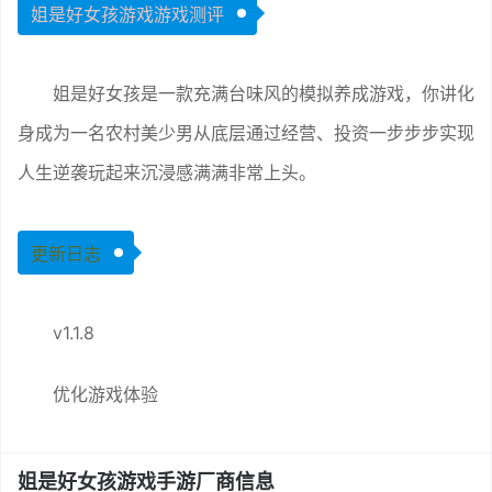
姐是好女孩游戏游戏测评
姐是好女孩是一款充满台味风的模拟养成游戏，你讲化
身成为一名农村美少男从底层通过经营、投资一步步步实现
人生逆袭玩起来沉浸感满满非常上头。
更新日志
v1.1.8
优化游戏体验
姐是好女孩游戏手游厂商信息