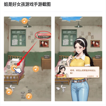
姐是好女孩游戏手游截图