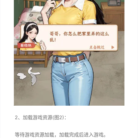
2、加载游戏资源(图2)：
等待游戏资源加载，加载完成后进入游戏。