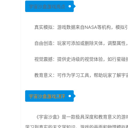
宇宙沙盒游戏亮点
真实模拟：游戏数据来自NASA等机构，模拟
自由创造：玩家可添加或删除天体，调整属性
视觉震撼：提供史诗级的视觉体验，如行星碰
教育意义：可作为学习工具，帮助玩家了解宇
宇宙沙盒游戏测评
《宇宙沙盒》是一款极具深度和教育意义的游
学习到真实的天文学知识。游戏的画面和物理模拟