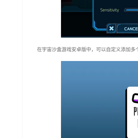
在宇宙沙盒游戏安卓版中，可以自定义添加多