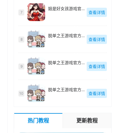
姐是好女孩游戏官方最新版-1.1.8
查看详情
7
脱单之王游戏官方最新版-1.0
查看详情
8
脱单之王游戏官方最新版-1.0
查看详情
9
脱单之王游戏官方最新版-1.0
查看详情
10
热门教程
更新教程