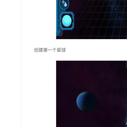
创建第一个星球