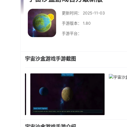
更新时间：
2025-11-03
手游版本： 1.80
手游平台：
宇宙沙盒游戏手游截图
宇宙沙盒游戏手游介绍