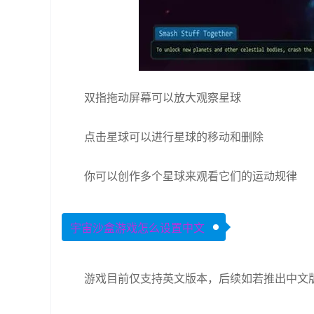
双指拖动屏幕可以放大观察星球
点击星球可以进行星球的移动和删除
你可以创作多个星球来观看它们的运动规律
宇宙沙盒游戏怎么设置中文
游戏目前仅支持英文版本，后续如若推出中文