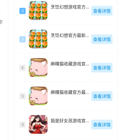
烹饪幻想游戏官方最新版-1.3.9
查看详情
2
你
烹饪幻想官方最新版-1.3.9
查看详情
3
麻糬猫收藏游戏官方最新版-1.20250930.0
查看详情
4
麻糬猫收藏官方最新版-1.20250930.0
查看详情
5
姐是好女孩游戏官方最新版-1.1.8
查看详情
6