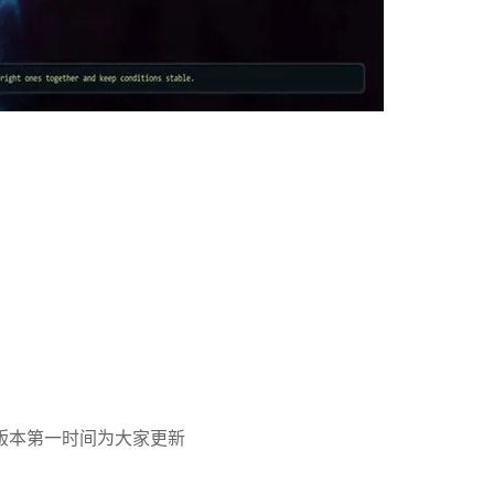
版本第一时间为大家更新