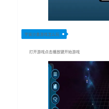
宇宙沙盒游戏怎么玩
打开游戏点击播放键开始游戏