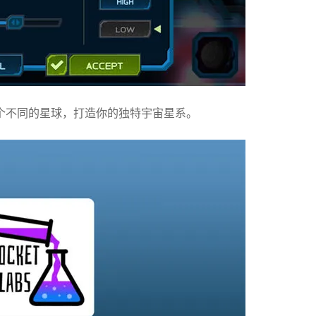
个不同的星球，打造你的独特宇宙星系。