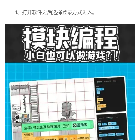
1、打开软件之后选择登录方式进入。