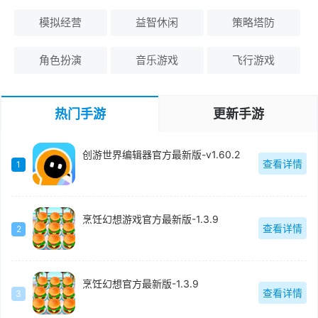
模拟经营
益智休闲
策略塔防
角色扮演
音乐游戏
飞行游戏
热门手游
更新手游
创游世界编辑器官方最新版-v1.60.2
查看详情
1
烹饪幻想游戏官方最新版-1.3.9
查看详情
2
烹饪幻想官方最新版-1.3.9
查看详情
3