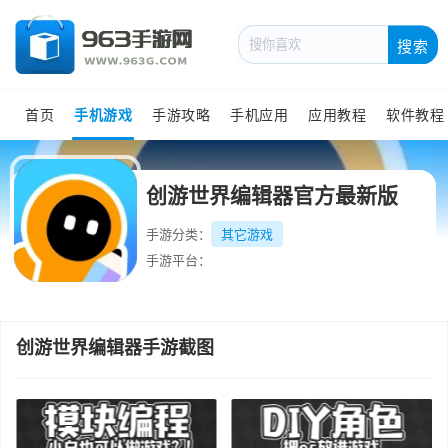
搜索
首页
手机游戏
手游攻略
手机应用
应用教程
软件教程
创游世界编辑器官方最新版
手游分类：
其它游戏
手游平台：
创游世界编辑器手游截图