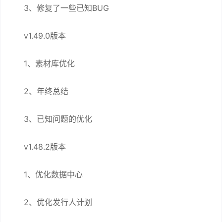
3、修复了一些已知BUG
v1.49.0版本
1、素材库优化
2、年终总结
3、已知问题的优化
v1.48.2版本
1、优化数据中心
2、优化发行人计划