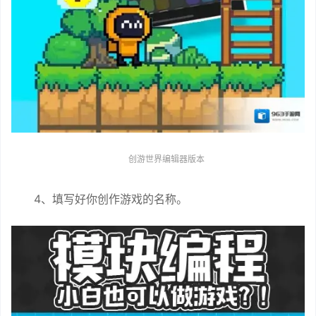
创游世界编辑器版本
4、填写好你创作游戏的名称。