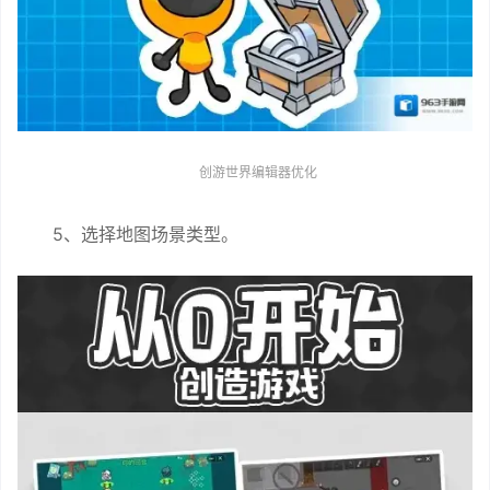
创游世界编辑器优化
5、选择地图场景类型。