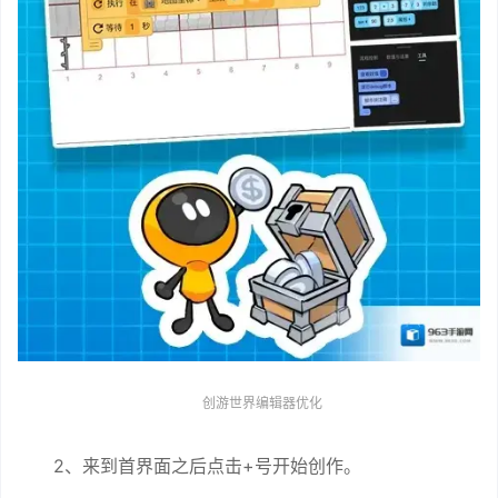
创游世界编辑器优化
2、来到首界面之后点击+号开始创作。