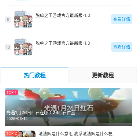
脱单之王游戏官方最新版-1.0
查看详情
9
脱单之王游戏官方最新版-1.0
查看详情
10
热门教程
更新教程
光遇1月26日红石在哪 1.26红石位置
2025-06-14
渣渣辉是什么意思 我系渣渣辉是什么梗