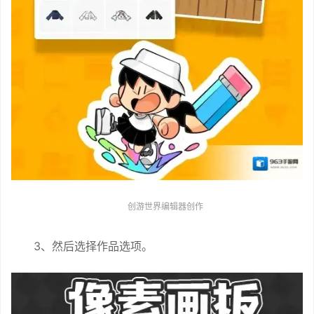
创游世界编辑器创作
3、然后选择作品选项。