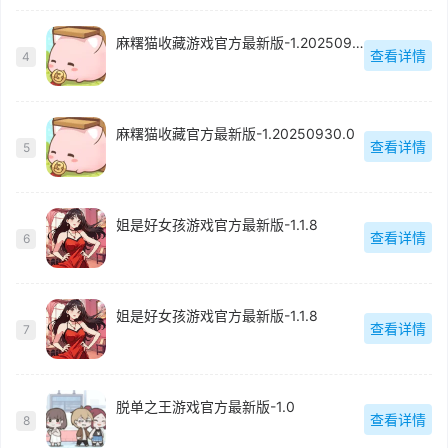
麻糬猫收藏游戏官方最新版-1.20250930.0
查看详情
4
麻糬猫收藏官方最新版-1.20250930.0
查看详情
5
姐是好女孩游戏官方最新版-1.1.8
查看详情
6
姐是好女孩游戏官方最新版-1.1.8
查看详情
7
脱单之王游戏官方最新版-1.0
查看详情
8