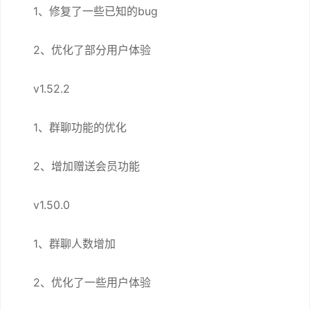
1、修复了一些已知的bug
2、优化了部分用户体验
v1.52.2
1、群聊功能的优化
2、增加赠送会员功能
v1.50.0
1、群聊人数增加
2、优化了一些用户体验