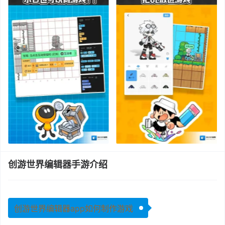
创游世界编辑器手游介绍
创游世界编辑器app如何制作游戏