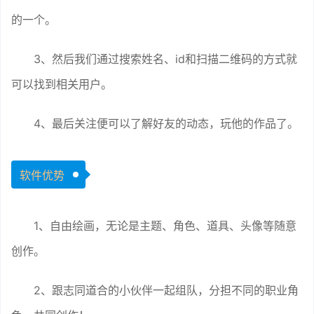
的一个。
3、然后我们通过搜索姓名、id和扫描二维码的方式就
可以找到相关用户。
4、最后关注便可以了解好友的动态，玩他的作品了。
软件优势
1、自由绘画，无论是主题、角色、道具、头像等随意
创作。
2、跟志同道合的小伙伴一起组队，分担不同的职业角