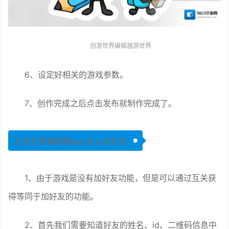
创游世界编辑器游世界
6、设定好相关的游戏参数。
7、创作完成之后点击发布就制作完成了。
创游世界编辑器app怎么加好友
1、由于游戏是没有加好友功能，但是可以通过互关获
得等同于加好友的功能。
2、首先我们需要知道好友的姓名、id、二维码信息中