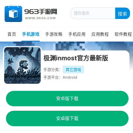
搜索
首页
手机游戏
手游攻略
手机应用
应用教程
软件教程
极渊inmost官方最新版
手游分类：
其它游戏
手游平台：Android
安卓版下载
安卓版下载