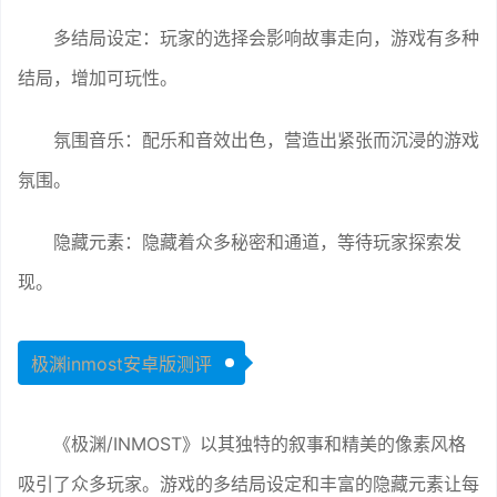
多结局设定：玩家的选择会影响故事走向，游戏有多种
结局，增加可玩性。
氛围音乐：配乐和音效出色，营造出紧张而沉浸的游戏
氛围。
隐藏元素：隐藏着众多秘密和通道，等待玩家探索发
现。
极渊inmost安卓版测评
《极渊/INMOST》以其独特的叙事和精美的像素风格
吸引了众多玩家。游戏的多结局设定和丰富的隐藏元素让每