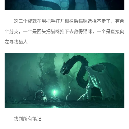
这三个成就在用把手打开栅栏后猫咪选择不走了，有两
个分支，一个是回头把猫咪推下去救得猫咪，一个是直接向
左寻找猎人
找到所有笔记