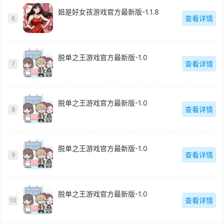
姐是好女孩游戏官方最新版-1.1.8
查看详情
6
脱单之王游戏官方最新版-1.0
查看详情
7
脱单之王游戏官方最新版-1.0
查看详情
8
脱单之王游戏官方最新版-1.0
查看详情
9
脱单之王游戏官方最新版-1.0
查看详情
10