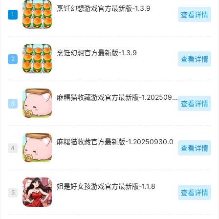
烹饪幻想游戏官方最新版-1.3.9
查看详情
1
烹饪幻想官方最新版-1.3.9
查看详情
2
麻糬猫收藏游戏官方最新版-1.20250930.0
查看详情
3
麻糬猫收藏官方最新版-1.20250930.0
查看详情
4
姐是好女孩游戏官方最新版-1.1.8
查看详情
5