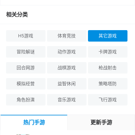
相关分类
H5游戏
体育竞技
其它游戏
冒险解谜
动作游戏
卡牌游戏
回合网游
战棋游戏
枪战射击
模拟经营
益智休闲
策略塔防
角色扮演
音乐游戏
飞行游戏
热门手游
更新手游