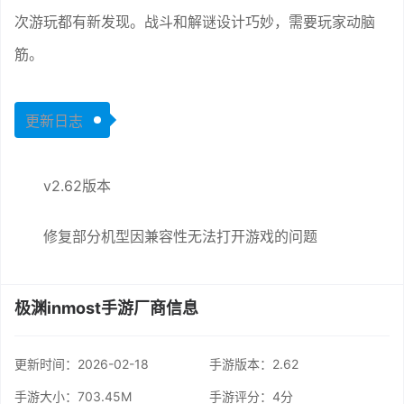
次游玩都有新发现。战斗和解谜设计巧妙，需要玩家动脑
筋。
更新日志
v2.62版本
修复部分机型因兼容性无法打开游戏的问题
极渊inmost手游厂商信息
更新时间：
2026-02-18
手游版本：2.62
手游大小：703.45M
手游评分：
4分